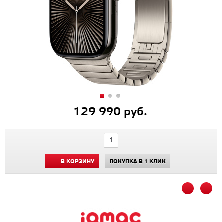
129 990 руб.
В КОРЗИНУ
ПОКУПКА В 1 КЛИК