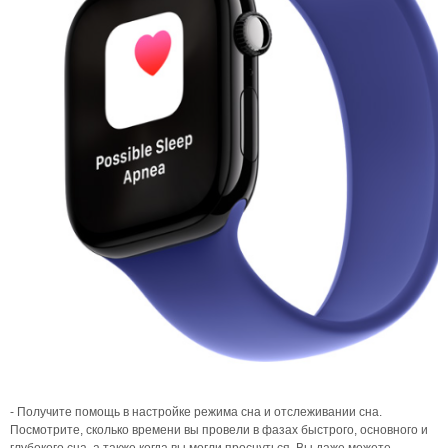
- Получите помощь в настройке режима сна и отслеживании сна.
Посмотрите, сколько времени вы провели в фазах быстрого, основного и