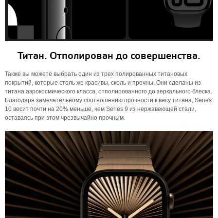
Титан. Отполирован до совершенства.
Также вы можете выбрать один из трех полированных титановых
покрытий, которые столь же красивы, сколь и прочны. Они сделаны из
титана аэрокосмического класса, отполированного до зеркального блеска.
Благодаря замечательному соотношению прочности к весу титана, Series
10 весит почти на 20% меньше, чем Series 9 из нержавеющей стали,
оставаясь при этом чрезвычайно прочным.