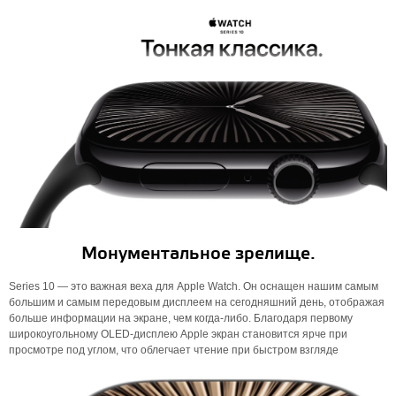
Монументальное зрелище.
Series 10 — это важная веха для Apple Watch. Он оснащен нашим самым
большим и самым передовым дисплеем на сегодняшний день, отображая
больше информации на экране, чем когда-либо. Благодаря первому
широкоугольному OLED-дисплею Apple экран становится ярче при
просмотре под углом, что облегчает чтение при быстром взгляде