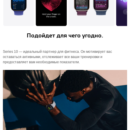
Подойдет для чего угодно.
Series 10 — идеальный партнер для фитнеса. Он мотивирует вас
оставаться активными, отслеживает все ваши тренировки и
предоставляет вам необходимые показатели.