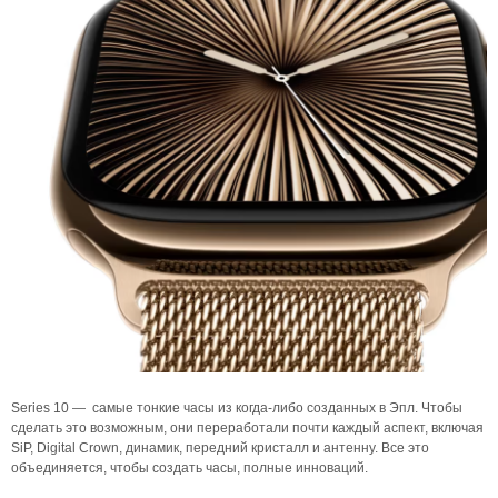
Series 10 — самые тонкие часы из когда-либо созданных в Эпл. Чтобы
сделать это возможным, они переработали почти каждый аспект, включая
SiP, Digital Crown, динамик, передний кристалл и антенну. Все это
объединяется, чтобы создать часы, полные инноваций.