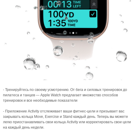
- Тренируйтесь по своему усмотрению. От бега и силовых тренировок до
пилатеса и танцев — Apple Watch предлагает множество способов
тренировок и все необходимые показатели
- Приложение Activity отслеживает ваши фитнес-цели и призывает вас
закрывать кольца Move, Exercise и Stand каждый день. Теперь вы можете
легко приостанавливать свои кольца Activity или корректировать свои цели
на каждый день недели.