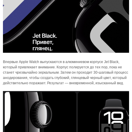
Впервые Apple Watch выпускаются в алюминиевом корпусе Jet Black,
который привлекает внимание. Корпус полируется до тех пор, пока не
станет чрезвычайно зеркальным. Затем он проходит 30-шаговый процесс
анодирования, чтобы создать глубокий, глянцевый черный цвет, который
действительно поражает. Результат — вневременной, изысканный вид.