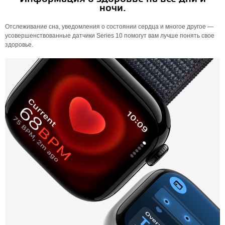
ночи.
Отслеживание сна, уведомления о состоянии сердца и многое другое —
усовершенствованные датчики Series 10 помогут вам лучше понять свое
здоровье.