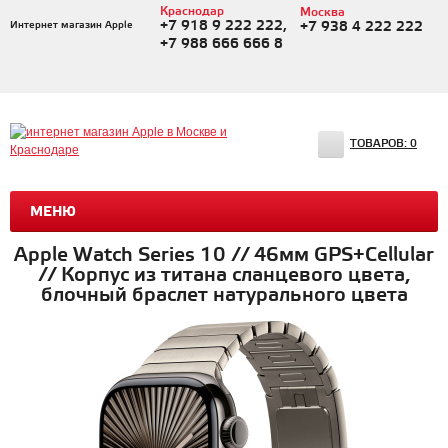
Краснодар
Москва
+7 918 9 222 222,
Интернет магазин Apple
+7 938 4 222 222
+7 988 666 666 8
ТОВАРОВ:
0
МЕНЮ
Apple Watch Series 10 // 46мм GPS+Cellular
// Корпус из титана сланцевого цвета,
блочный браслет натурального цвета