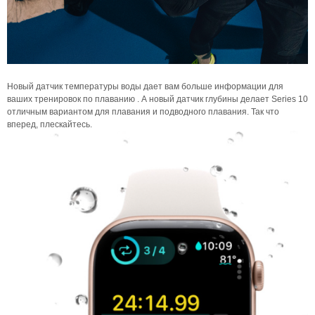
Новый датчик температуры воды дает вам больше информации для
ваших тренировок по плаванию . А новый датчик глубины делает Series 10
отличным вариантом для плавания и подводного плавания. Так что
вперед, плескайтесь.