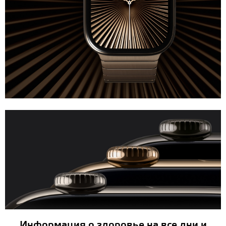
Информация о здоровье на все дни и