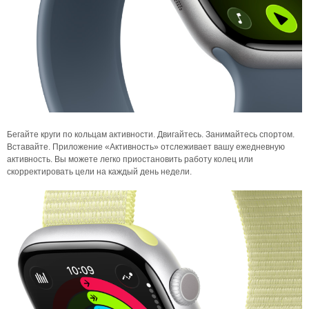
Бегайте круги по кольцам активности. Двигайтесь. Занимайтесь спортом.
Вставайте. Приложение «Активность» отслеживает вашу ежедневную
активность. Вы можете легко приостановить работу колец или
скорректировать цели на каждый день недели.