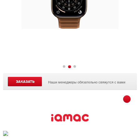
ЗАКАЗАТЬ
Наши менеджеры обязательно свяжутся с вами