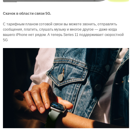
Скачок в области связи 5G.
С тарифным планом сотовой связи вы можете звонить, отправлять
сообщения, платить, слушать музыку и многое другое — даже когда
вашего iPhone нет рядом. А теперь Series 11 поддерживает скоростной
5G