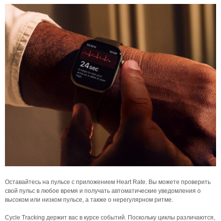
Оставайтесь на пульсе с приложением Heart Rate. Вы можете проверить
свой пульс в любое время и получать автоматические уведомления о
высоком или низком пульсе, а также о нерегулярном ритме.
Cycle Tracking держит вас в курсе событий. Поскольку циклы различаются,