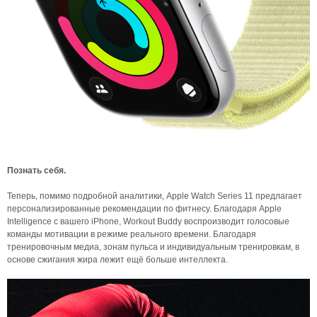
Познать себя.
Теперь, помимо подробной аналитики, Apple Watch Series 11 предлагает
персонализированные рекомендации по фитнесу. Благодаря Apple
Intelligence с вашего iPhone, Workout Buddy воспроизводит голосовые
команды мотивации в режиме реального времени. Благодаря
тренировочным медиа, зонам пульса и индивидуальным тренировкам, в
основе сжигания жира лежит ещё больше интеллекта.