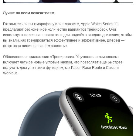
Лучше по всем показателям.
Готовитесь ли вы к марафону или плаваете, Apple Watch Series 11
предлагают бесконечное количество вариантов тренировок. Они
используют полезные показатели для подсчёта каждого движения, чтобы
вы знали, как тренироваться эффективнее и эффективнее. Вперёд —
стартовая линия на вашем запястье.
Обновленное приложение «Тренировки». Улучшенная компоновка
включает четыре новые угловые кнопки, что позволяет еще быстрее
получать доступ к таким функциям, как Pacer, Race Route и Custom
Workout.