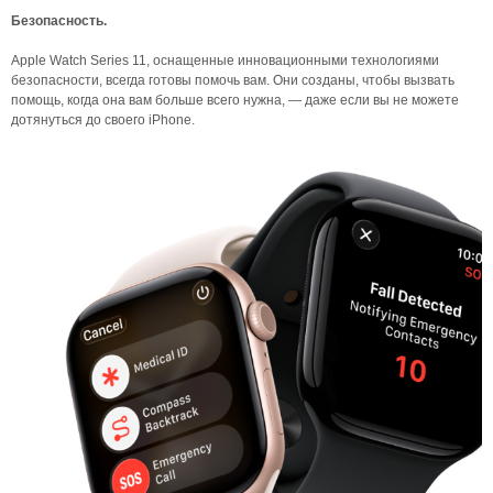
Безопасность.
Apple Watch Series 11, оснащенные инновационными технологиями
безопасности, всегда готовы помочь вам. Они созданы, чтобы вызвать
помощь, когда она вам больше всего нужна, — даже если вы не можете
дотянуться до своего iPhone.