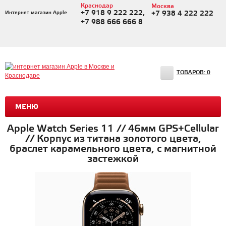
Краснодар
Москва
+7 918 9 222 222,
Интернет магазин Apple
+7 938 4 222 222
+7 988 666 666 8
ТОВАРОВ:
0
МЕНЮ
Apple Watch Series 11 // 46мм GPS+Cellular
// Корпус из титана золотого цвета,
браслет карамельного цвета, с магнитной
застежкой