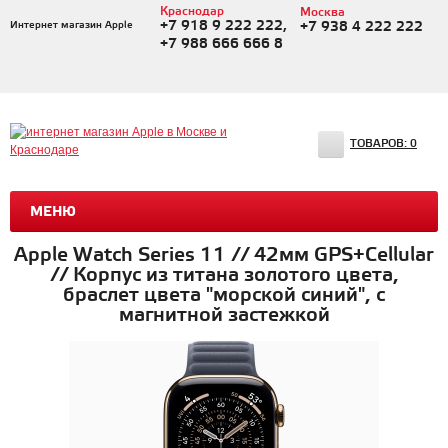
Краснодар
Москва
+7 918 9 222 222,
Интернет магазин Apple
+7 938 4 222 222
+7 988 666 666 8
ТОВАРОВ:
0
МЕНЮ
Apple Watch Series 11 // 42мм GPS+Cellular
// Корпус из титана золотого цвета,
браслет цвета "морской синий", с
магнитной застежкой