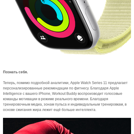
Познать себя.
Теперь, помимо подробной аналитики, Apple Watch Series 11 предлагает
персонализированные рекомендации по фитнесу. Благодаря Apple
Intelligence с вашего iPhone, Workout Buddy воспроизводит голосовые
команды мотивации в режиме реального времени. Благодаря
тренировочным медиа, зонам пульса и индивидуальным тренировкам, в
основе сжигания жира лежит ещё больше интеллекта.