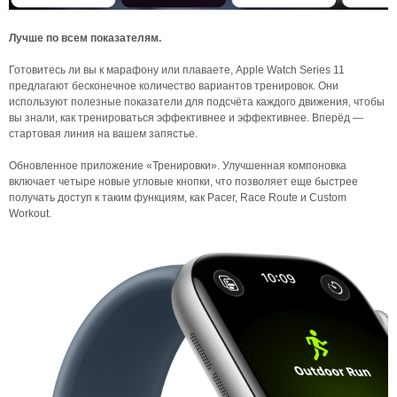
Лучше по всем показателям.
Готовитесь ли вы к марафону или плаваете, Apple Watch Series 11
предлагают бесконечное количество вариантов тренировок. Они
используют полезные показатели для подсчёта каждого движения, чтобы
вы знали, как тренироваться эффективнее и эффективнее. Вперёд —
стартовая линия на вашем запястье.
Обновленное приложение «Тренировки». Улучшенная компоновка
включает четыре новые угловые кнопки, что позволяет еще быстрее
получать доступ к таким функциям, как Pacer, Race Route и Custom
Workout.