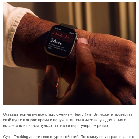
Оставайтесь на пульсе с приложением Heart Rate. Вы можете проверить
свой пульс в любое время и получать автоматические уведомления о
высоком или низком пульсе, а также о нерегулярном ритме.
Cycle Tracking держит вас в курсе событий. Поскольку циклы различаются,