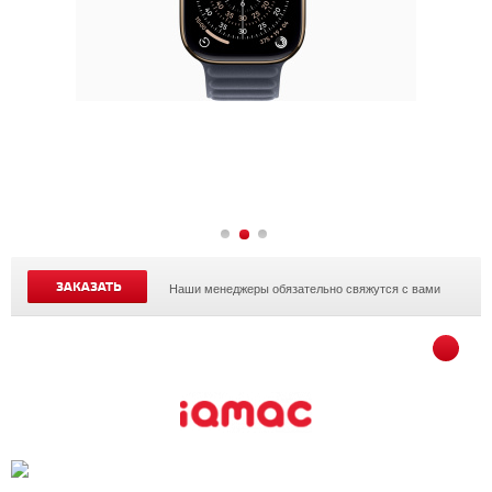
ЗАКАЗАТЬ
Наши менеджеры обязательно свяжутся с вами