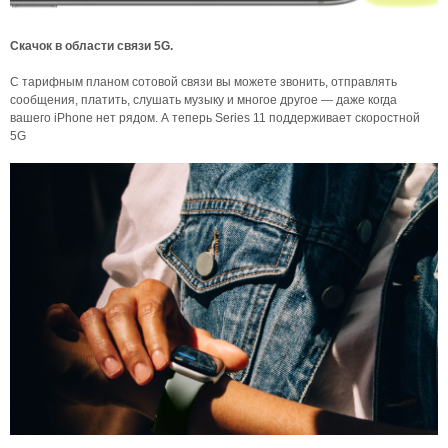
Скачок в области связи 5G.
С тарифным планом сотовой связи вы можете звонить, отправлять
сообщения, платить, слушать музыку и многое другое — даже когда
вашего iPhone нет рядом. А теперь Series 11 поддерживает скоростной
5G