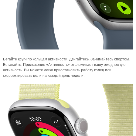
Бегайте круги по кольцам активности. Двигайтесь. Занимайтесь спортом.
Вставайте. Приложение «Активность» отслеживает вашу ежедневную
активность. Вы можете легко приостановить работу колец или
скорректировать цели на каждый день недели.