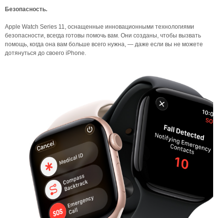
Безопасность.
Apple Watch Series 11, оснащенные инновационными технологиями
безопасности, всегда готовы помочь вам. Они созданы, чтобы вызвать
помощь, когда она вам больше всего нужна, — даже если вы не можете
дотянуться до своего iPhone.