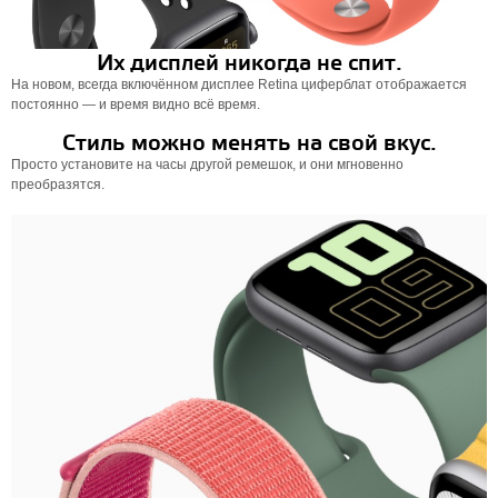
Их дисплей никогда не спит.
На новом, всегда включённом дисплее Retina циферблат отображается
постоянно — и время видно всё время.
Стиль можно менять на свой вкус.
Просто установите на часы другой ремешок, и они мгновенно
преобразятся.