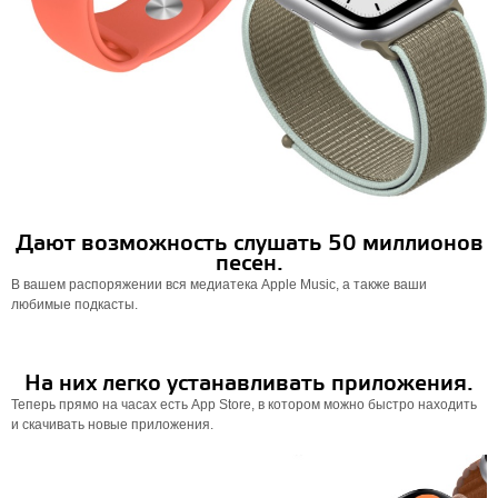
Дают возможность слушать 50 миллионов
песен.
В вашем распоряжении вся медиатека Apple Music, а также ваши
любимые подкасты.
На них легко устанавливать приложения.
Теперь прямо на часах есть App Store, в котором можно быстро находить
и скачивать новые приложения.