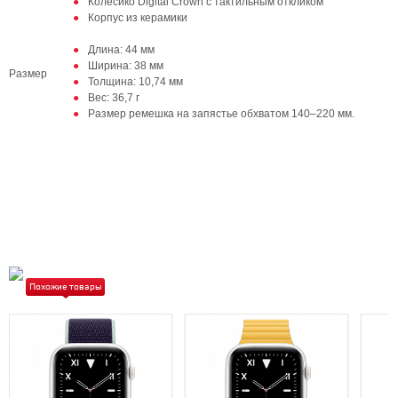
Колёсико Digital Crown с тактильным откликом
Корпус из керамики
Длина: 44 мм
Ширина: 38 мм
Размер
Толщина: 10,74 мм
Вес: 36,7 г
Размер ремешка на запястье обхватом 140–220 мм.
Похожие товары