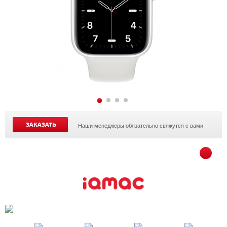
ЗАКАЗАТЬ
Наши менеджеры обязательно свяжутся с вами