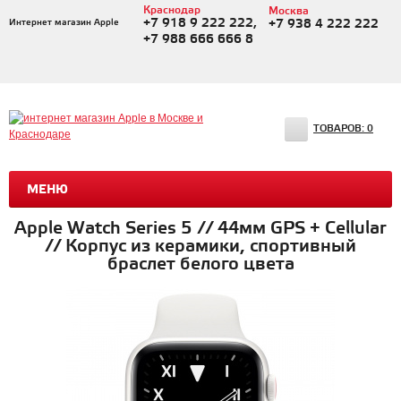
Краснодар
Москва
+7 918 9 222 222,
Интернет магазин Apple
+7 938 4 222 222
+7 988 666 666 8
ТОВАРОВ:
0
МЕНЮ
Apple Watch Series 5 // 44мм GPS + Cellular
// Корпус из керамики, спортивный
браслет белого цвета