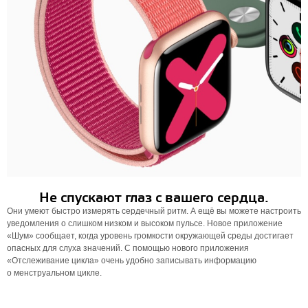
Не спускают глаз с вашего сердца.
Они умеют быстро измерять сердечный ритм. А ещё вы можете настроить
уведомления о слишком низком и высоком пульсе. Новое приложение
«Шум» сообщает, когда уровень громкости окружающей среды достигает
опасных для слуха значений. С помощью нового приложения
«Отслеживание цикла» очень удобно записывать информацию
о менструальном цикле.