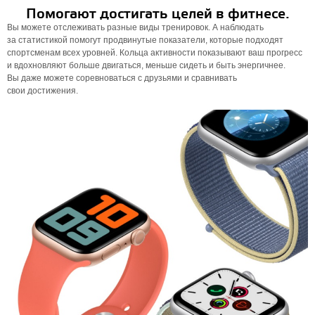
Помогают достигать целей в фитнесе.
Вы можете отслеживать разные виды тренировок. А наблюдать
за статистикой помогут продвинутые показатели, которые подходят
спортсменам всех уровней. Кольца активности показывают ваш прогресс
и вдохновляют больше двигаться, меньше сидеть и быть энергичнее.
Вы даже можете соревноваться с друзьями и сравнивать
свои достижения.