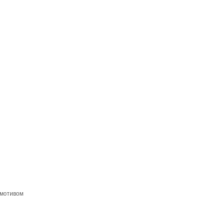
 мотивом