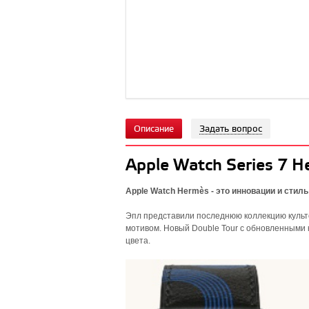
Описание
Задать вопрос
Apple Watch Series 7 
Apple Watch Hermès - это инновации и стиль
Эпл представили последнюю коллекцию культо
мотивом. Новый Double Tour с обновленными
цвета.