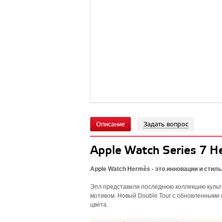
Описание
Задать вопрос
Apple Watch Series 7 
Apple Watch Hermès - это инновации и стиль
Эпл представили последнюю коллекцию культо
мотивом. Новый Double Tour с обновленными
цвета.