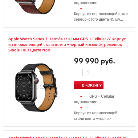
подключение
Корпус из нержавеющей стали
серебристого цвета 45 мм...
Apple Watch Series 7 Hermès // 41мм GPS + Cellular // Корпус
из нержавеющей стали цвета «черный космос», ремешок
Single Tour цвета Noir
99 990 руб.
В КОРЗИНУ
GPS + Cellular
подключение
Корпус из нержавеющей
стали цвета «черный...