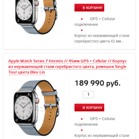
В КОРЗИНУ
GPS + Cellular
подключение
Корпус из нержавеющей стали
серебристого цвета 41 мм...
Apple Watch Series 7 Hermès // 45мм GPS + Cellular // Корпус
из нержавеющей стали серебристого цвета, ремешок Single
Tour цвета Bleu Lin
189 990 руб.
В КОРЗИНУ
GPS + Cellular
подключение
Корпус из нержавеющей стали