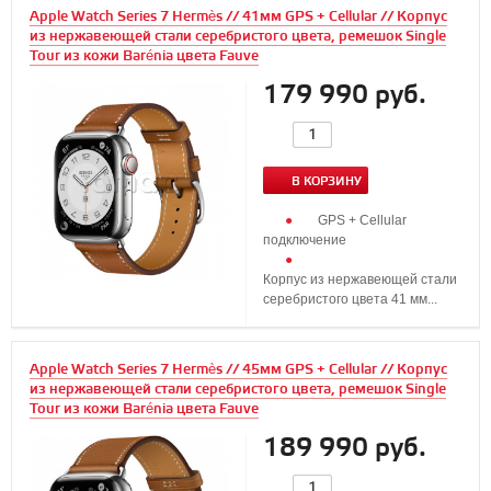
Apple Watch Series 7 Hermès // 41мм GPS + Cellular // Корпус
из нержавеющей стали серебристого цвета, ремешок Single
Tour из кожи Barénia цвета Fauve
179 990 руб.
В КОРЗИНУ
GPS + Cellular
подключение
Корпус из нержавеющей стали
серебристого цвета 41 мм...
Apple Watch Series 7 Hermès // 45мм GPS + Cellular // Корпус
из нержавеющей стали серебристого цвета, ремешок Single
Tour из кожи Barénia цвета Fauve
189 990 руб.