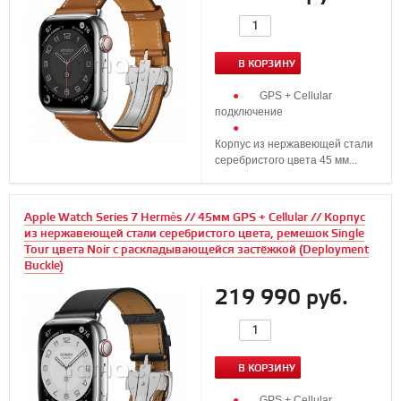
В КОРЗИНУ
GPS + Cellular
подключение
Корпус из нержавеющей стали
серебристого цвета 45 мм...
Apple Watch Series 7 Hermès // 45мм GPS + Cellular // Корпус
из нержавеющей стали серебристого цвета, ремешок Single
Tour цвета Noir с раскладывающейся застёжкой (Deployment
Buckle)
219 990 руб.
В КОРЗИНУ
GPS + Cellular