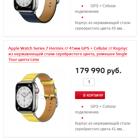
GPS + Cellular
подключение
Корпус из нержавеющей стали
серебристого цвета 45 мм...
Apple Watch Series 7 Hermès // 41мм GPS + Cellular // Корпус
из нержавеющей стали серебристого цвета, ремешок Single
Tour цвета Lime
179 990 руб.
В КОРЗИНУ
GPS + Cellular
подключение
Корпус из нержавеющей стали
серебристого цвета 41 мм...