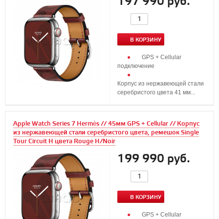
197 990 руб.
В КОРЗИНУ
GPS + Cellular
подключение
Корпус из нержавеющей стали
серебристого цвета 41 мм...
Apple Watch Series 7 Hermès // 45мм GPS + Cellular // Корпус
из нержавеющей стали серебристого цвета, ремешок Single
Tour Circuit H цвета Rouge H/Noir
199 990 руб.
В КОРЗИНУ
GPS + Cellular