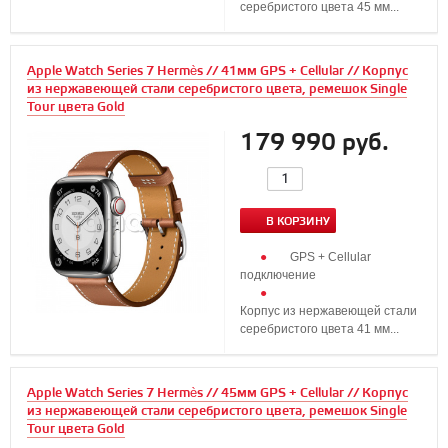
серебристого цвета 45 мм...
Apple Watch Series 7 Hermès // 41мм GPS + Cellular // Корпус
из нержавеющей стали серебристого цвета, ремешок Single
Tour цвета Gold
179 990 руб.
В КОРЗИНУ
GPS + Cellular
подключение
Корпус из нержавеющей стали
серебристого цвета 41 мм...
Apple Watch Series 7 Hermès // 45мм GPS + Cellular // Корпус
из нержавеющей стали серебристого цвета, ремешок Single
Tour цвета Gold