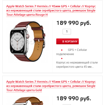
Apple Watch Series 7 Hermès // 45мм GPS + Cellular // Корпус
из нержавеющей стали серебристого цвета, ремешок Single
Tour Attelage цвета Rouge H
189 990 руб.
В КОРЗИНУ
GPS + Cellular
подключение
Корпус из нержавеющей стали
серебристого цвета 45 мм...
Apple Watch Series 7 Hermès // 45мм GPS + Cellular // Корпус
из нержавеющей стали серебристого цвета, ремешок Single
Tour Attelage цвета Gold
189 990 руб.