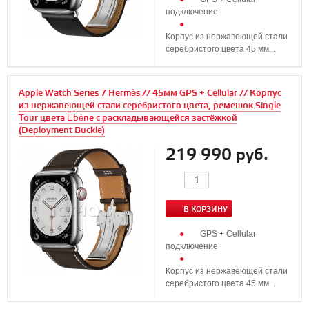
подключение
Корпус из нержавеющей стали
серебристого цвета 45 мм...
Apple Watch Series 7 Hermès // 45мм GPS + Cellular // Корпус
из нержавеющей стали серебристого цвета, ремешок Single
Tour цвета Ébène с раскладывающейся застёжкой
(Deployment Buckle)
219 990 руб.
В КОРЗИНУ
GPS + Cellular
подключение
Корпус из нержавеющей стали
серебристого цвета 45 мм...