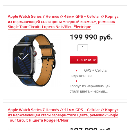
Apple Watch Series 7 Hermès // 45мм GPS + Cellular // Корпус
из нержавеющей стали цвета «черный космос», ремешок
Single Tour Circuit H цвета Noir/Bleu Électrique
199 990 руб.
В КОРЗИНУ
GPS + Cellular
подключение
Корпус из нержавеющей
стали цвета «черный...
Apple Watch Series 7 Hermès // 41мм GPS + Cellular // Корпус
из нержавеющей стали серебристого цвета, ремешок Single
Tour Circuit H цвета Rouge H/Noir