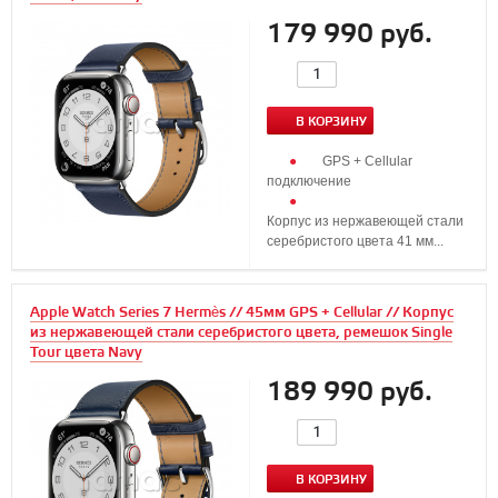
179 990 руб.
В КОРЗИНУ
GPS + Cellular
подключение
Корпус из нержавеющей стали
серебристого цвета 41 мм...
Apple Watch Series 7 Hermès // 45мм GPS + Cellular // Корпус
из нержавеющей стали серебристого цвета, ремешок Single
Tour цвета Navy
189 990 руб.
В КОРЗИНУ