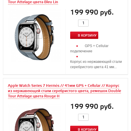
Tour Attelage цвета Bleu Lin
199 990 руб.
В КОРЗИНУ
GPS + Cellular
подключение
Корпус из нержавеющей стали
серебристого цвета 41 мм...
Apple Watch Series 7 Hermès // 41мм GPS + Cellular // Корпус
из нержавеющей стали серебристого цвета, ремешок Double
Tour Attelage цвета Rouge H
199 990 руб.
В КОРЗИНУ