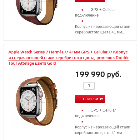
GPS + Cellular
подключение
Корпус из нержавеющей стали
серебристого цвета 41 мм...
Apple Watch Series 7 Hermès // 41мм GPS + Cellular // Корпус
из нержавеющей стали серебристого цвета, ремешок Double
Tour Attelage цвета Gold
199 990 руб.
В КОРЗИНУ
GPS + Cellular
подключение
Корпус из нержавеющей стали
серебристого цвета 41 мм...