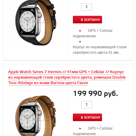
В КОРЗИНУ
GPS + Cellular
подключение
Корпус из нержавеющей стали
серебристого цвета 41 мм...
Apple Watch Series 7 Hermès // 41мм GPS + Cellular // Корпус
из нержавеющей стали серебристого цвета, ремешок Double
Tour Attelage из кожи Barénia цвета Fauve
199 990 руб.
В КОРЗИНУ
GPS + Cellular
подключение