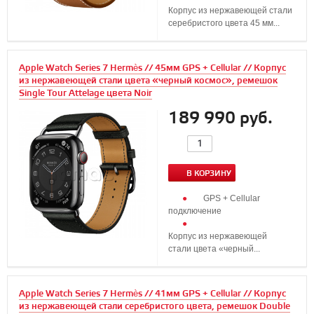
Корпус из нержавеющей стали
серебристого цвета 45 мм...
Apple Watch Series 7 Hermès // 45мм GPS + Cellular // Корпус
из нержавеющей стали цвета «черный космос», ремешок
Single Tour Attelage цвета Noir
189 990 руб.
В КОРЗИНУ
GPS + Cellular
подключение
Корпус из нержавеющей
стали цвета «черный...
Apple Watch Series 7 Hermès // 41мм GPS + Cellular // Корпус
из нержавеющей стали серебристого цвета, ремешок Double