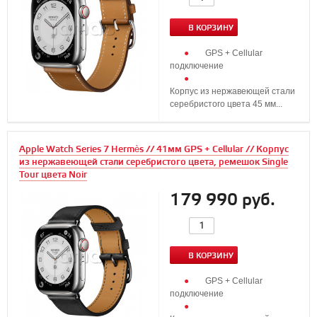
В КОРЗИНУ
GPS + Cellular
подключение
Корпус из нержавеющей стали
серебристого цвета 45 мм...
Apple Watch Series 7 Hermès // 41мм GPS + Cellular // Корпус
из нержавеющей стали серебристого цвета, ремешок Single
Tour цвета Noir
179 990 руб.
В КОРЗИНУ
GPS + Cellular
подключение