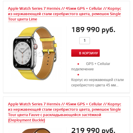
Apple Watch Series 7 Hermès // 45мм GPS + Cellular // Корпус
из нержавеющей стали серебристого цвета, ремешок Single
Tour цвета Lime
189 990 руб.
В КОРЗИНУ
GPS + Cellular
подключение
Корпус из нержавеющей стали
серебристого цвета 45 мм...
Apple Watch Series 7 Hermès // 45мм GPS + Cellular // Корпус
из нержавеющей стали серебристого цвета, ремешок Single
Tour цвета Fauve с раскладывающейся застёжкой
(Deployment Buckle)
219 990 руб.