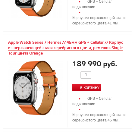
GPS + Cellular
подключение
Корпус из нержавеющей стали
серебристого цвета 41 мм...
Apple Watch Series 7 Hermès // 45мм GPS + Cellular // Корпус
из нержавеющей стали серебристого цвета, ремешок Single
Tour цвета Orange
189 990 руб.
В КОРЗИНУ
GPS + Cellular
подключение
Корпус из нержавеющей стали
серебристого цвета 45 мм...