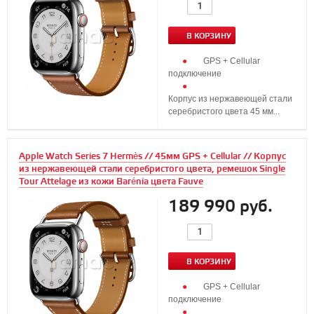
В КОРЗИНУ
GPS + Cellular
подключение
Корпус из нержавеющей стали
серебристого цвета 45 мм...
Apple Watch Series 7 Hermès // 45мм GPS + Cellular // Корпус
из нержавеющей стали серебристого цвета, ремешок Single
Tour Attelage из кожи Barénia цвета Fauve
189 990 руб.
В КОРЗИНУ
GPS + Cellular
подключение