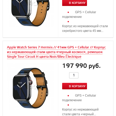
В КОРЗИНУ
GPS + Cellular
подключение
Корпус из нержавеющей стали
серебристого цвета 45 мм...
Apple Watch Series 7 Hermès // 41мм GPS + Cellular // Корпус
из нержавеющей стали цвета «черный космос», ремешок
Single Tour Circuit H цвета Noir/Bleu Électrique
197 990 руб.
В КОРЗИНУ
GPS + Cellular
подключение
Корпус из нержавеющей
стали цвета «черный...