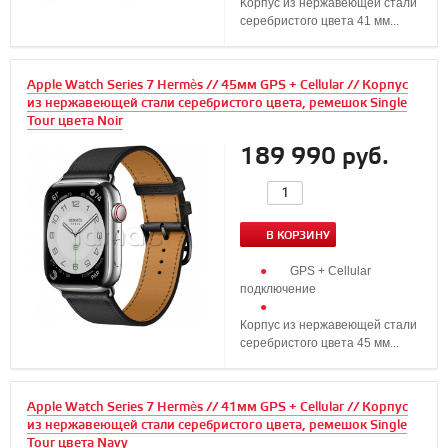
Корпус из нержавеющей стали
серебристого цвета 41 мм...
Apple Watch Series 7 Hermès // 45мм GPS + Cellular // Корпус
из нержавеющей стали серебристого цвета, ремешок Single
Tour цвета Noir
189 990 руб.
В КОРЗИНУ
GPS + Cellular
подключение
Корпус из нержавеющей стали
серебристого цвета 45 мм...
Apple Watch Series 7 Hermès // 41мм GPS + Cellular // Корпус
из нержавеющей стали серебристого цвета, ремешок Single
Tour цвета Navy