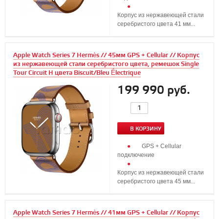
Корпус из нержавеющей стали
серебристого цвета 41 мм...
Apple Watch Series 7 Hermès // 45мм GPS + Cellular // Корпус
из нержавеющей стали серебристого цвета, ремешок Single
Tour Circuit H цвета Biscuit/Bleu Électrique
199 990 руб.
В КОРЗИНУ
GPS + Cellular
подключение
Корпус из нержавеющей стали
серебристого цвета 45 мм...
Apple Watch Series 7 Hermès // 41мм GPS + Cellular // Корпус