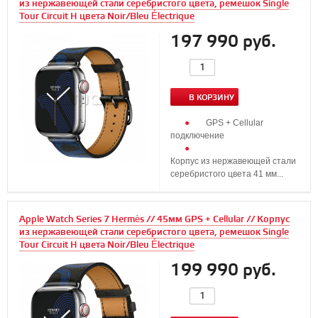
из нержавеющей стали серебристого цвета, ремешок Single
Tour Circuit H цвета Noir/Bleu Électrique
197 990 руб.
В КОРЗИНУ
GPS + Cellular
подключение
Корпус из нержавеющей стали
серебристого цвета 41 мм...
Apple Watch Series 7 Hermès // 45мм GPS + Cellular // Корпус
из нержавеющей стали серебристого цвета, ремешок Single
Tour Circuit H цвета Noir/Bleu Électrique
199 990 руб.