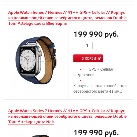
Apple Watch Series 7 Hermès // 41мм GPS + Cellular // Корпус
из нержавеющей стали серебристого цвета, ремешок Double
Tour Attelage цвета Bleu Saphir
199 990 руб.
В КОРЗИНУ
GPS + Cellular
подключение
Корпус из нержавеющей стали
серебристого цвета 41 мм...
Apple Watch Series 7 Hermès // 41мм GPS + Cellular // Корпус
из нержавеющей стали серебристого цвета, ремешок Double
Tour Attelage цвета Noir
199 990 руб.