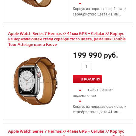
Корпус из нержавеющей стали
серебристого цвета 41 мм...
Apple Watch Series 7 Hermès // 41мм GPS + Cellular // Корпус
из нержавеющей стали серебристого цвета, ремешок Double
Tour Attelage цвета Fauve
199 990 руб.
В КОРЗИНУ
GPS + Cellular
подключение
Корпус из нержавеющей стали
серебристого цвета 41 мм...
Apple Watch Series 7 Hermès // 41мм GPS + Cellular // Корпус