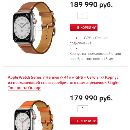
189 990 руб.
В КОРЗИНУ
GPS + Cellular
подключение
Корпус из нержавеющей стали
серебристого цвета 45 мм...
Apple Watch Series 7 Hermès // 41мм GPS + Cellular // Корпус
из нержавеющей стали серебристого цвета, ремешок Single
Tour цвета Orange
179 990 руб.
В КОРЗИНУ