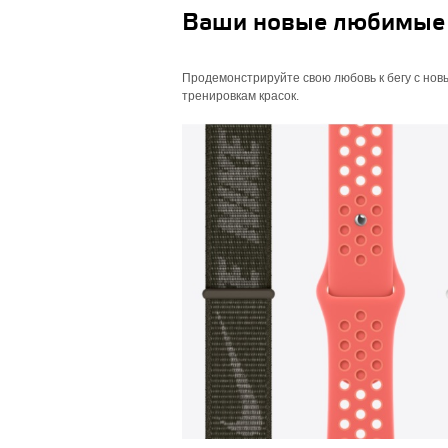
Ваши новые любимые
Продемонстрируйте свою любовь к бегу с нов
тренировкам красок.