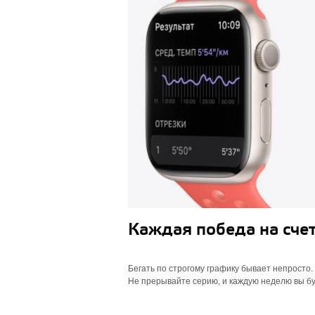
Каждая победа на счет
Бегать по строгому графику бывает непросто. 
Не прерывайте серию, и каждую неделю вы бу