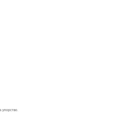
а упорство.