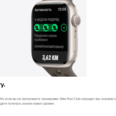
у.
Но если вы не пропускаете тренировки, Nike Run Club наградит вас значком з
дете получать значок нового уровня.