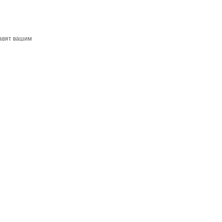
бавят вашим