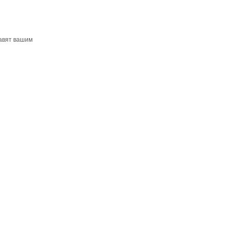
бавят вашим