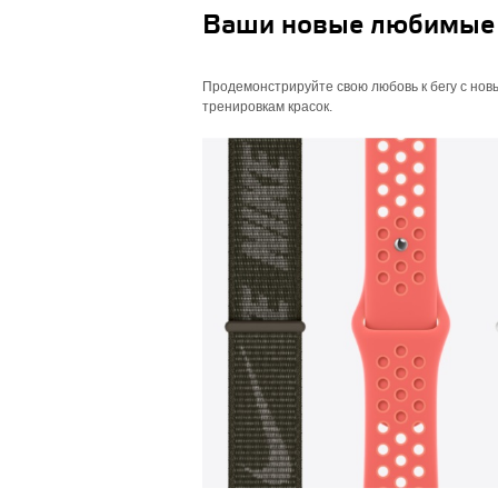
Ваши новые любимые
Продемонстрируйте свою любовь к бегу с нов
тренировкам красок.