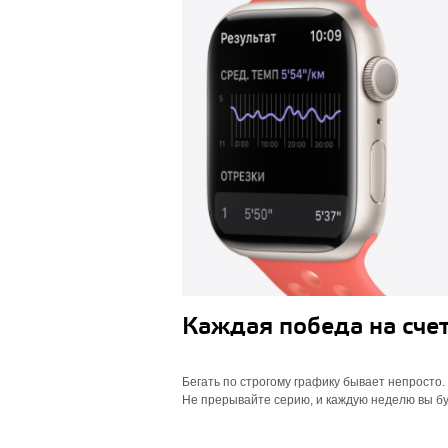
Каждая победа на счет
Бегать по строгому графику бывает непросто. 
Не прерывайте серию, и каждую неделю вы бу