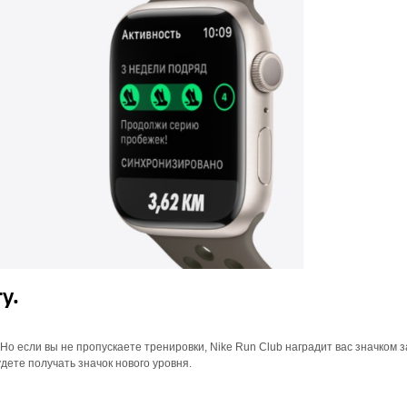
у.
Но если вы не пропускаете тренировки, Nike Run Club наградит вас значком з
дете получать значок нового уровня.