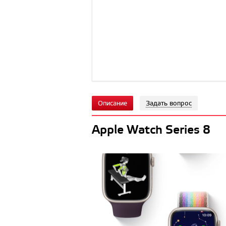
Описание
Задать вопрос
Apple Watch Series 8