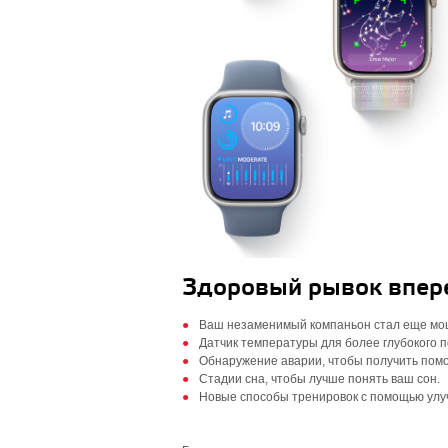
Здоровый рывок впер
Ваш незаменимый компаньон стал еще мо
Датчик температуры для более глубокого 
Обнаружение аварии, чтобы получить помо
Стадии сна, чтобы лучше понять ваш сон.
Новые способы тренировок с помощью улу