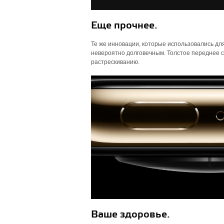
Еще прочнее.
Те же инновации, которые использовались для
невероятно долговечным. Толстое переднее с
растрескиванию.
Ваше здоровье.