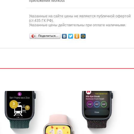
приложения Workout
Указанные на сайте цены не являются публичной офертой
(ст.435 ГК РФ).
Указанные цены действительны при оплате наличными.
Поделиться…