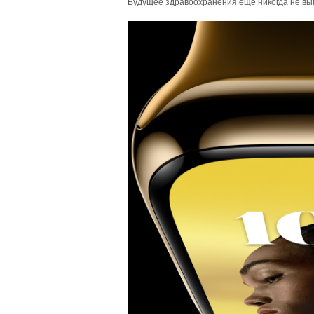
Будущее здравоохранения еще никогда не вы