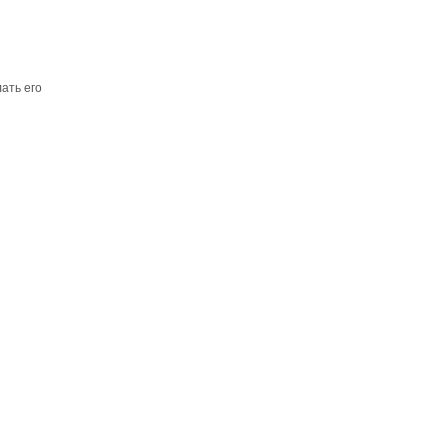
ать его