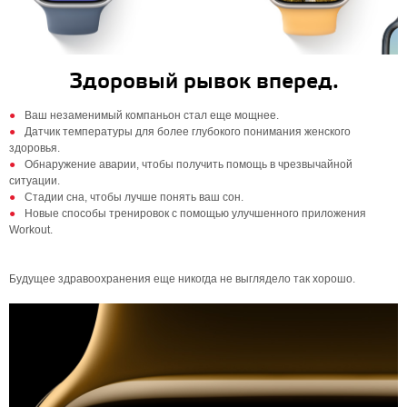
Здоровый рывок вперед.
Ваш незаменимый компаньон стал еще мощнее.
Датчик температуры для более глубокого понимания женского
здоровья.
Обнаружение аварии, чтобы получить помощь в чрезвычайной
ситуации.
Стадии сна, чтобы лучше понять ваш сон.
Новые способы тренировок с помощью улучшенного приложения
Workout.
Будущее здравоохранения еще никогда не выглядело так хорошо.