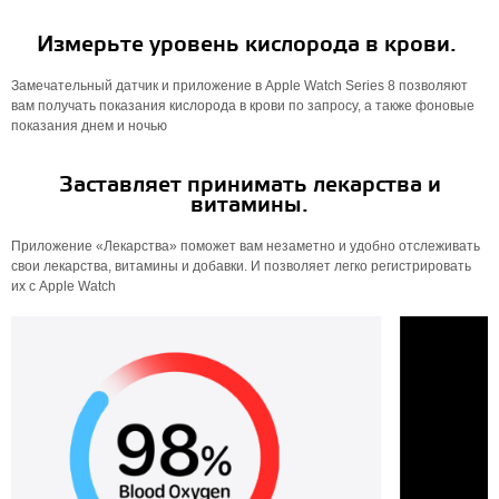
Измерьте уровень кислорода в крови.
Замечательный датчик и приложение в Apple Watch Series 8 позволяют
вам получать показания кислорода в крови по запросу, а также фоновые
показания днем ​​и ночью
Заставляет принимать лекарства и
витамины.
Приложение «Лекарства» поможет вам незаметно и удобно отслеживать
свои лекарства, витамины и добавки. И позволяет легко регистрировать
их с Apple Watch