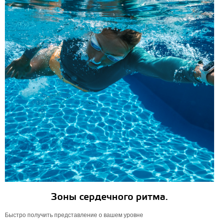
Зоны сердечного ритма.
Быстро получить представление о вашем уровне