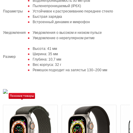
Водонепроницаемость 50 метров
Пыленепроницаемый (IP6X)
Параметры
Устойчивое к растрескиванию переднее стекло
Быстрая зарядка
Встроенный динамик и микрофон
Уведомления
Уведомления о высоком и низком пульсе
Уведомление о нерегулярном ритме
Высота: 41 мм
Ширина: 35 мм
Размер
Глубина: 10,7 мм
Вес корпуса: 32 г
Ремешок подходит на запястье 130–200 мм
Похожие товары