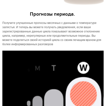
Прогнозы периода.
Получите улучшенные прогнозы месячных с данными о температуре
запястья. И теперь вы можете получать уведомления, если ваши
зарегистрированные данные цикла показывают возможное отклонение
цикла, например, нерегулярные или продолжительные периоды. Вы
можете поделиться своей историей цикла со своим лечащим врачом для
более информированных разговоров