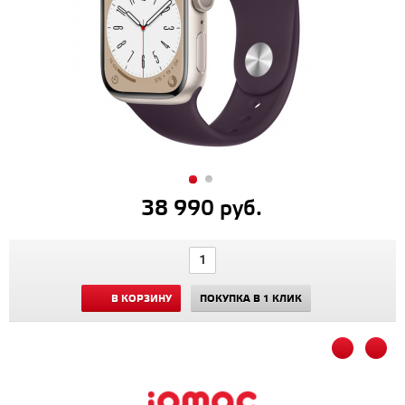
38 990 руб.
В КОРЗИНУ
ПОКУПКА В 1 КЛИК