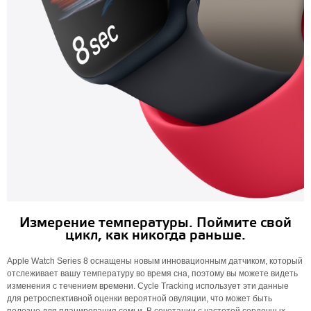
Измерение температуры. Поймите свой
цикл, как никогда раньше.
Apple Watch Series 8 оснащены новым инновационным датчиком, который
отслеживает вашу температуру во время сна, поэтому вы можете видеть
изменения с течением времени. Cycle Tracking использует эти данные
для ретроспективной оценки вероятной овуляции, что может быть