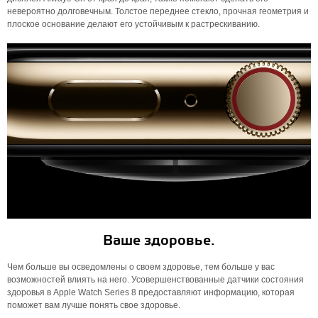
невероятно долговечным. Толстое переднее стекло, прочная геометрия и
плоское основание делают его устойчивым к растрескиванию.
Ваше здоровье.
Чем больше вы осведомлены о своем здоровье, тем больше у вас
возможностей влиять на него. Усовершенствованные датчики состояния
здоровья в Apple Watch Series 8 предоставляют информацию, которая
поможет вам лучше понять свое здоровье.