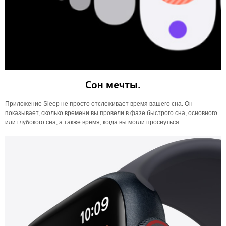
Сон мечты.
Приложение Sleep не просто отслеживает время вашего сна. Он
показывает, сколько времени вы провели в фазе быстрого сна, основного
или глубокого сна, а также время, когда вы могли проснуться.