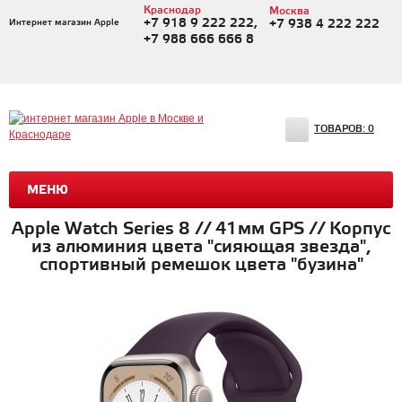
Краснодар
Москва
+7 918 9 222 222,
Интернет магазин Apple
+7 938 4 222 222
+7 988 666 666 8
ТОВАРОВ:
0
МЕНЮ
Apple Watch Series 8 // 41мм GPS // Корпус
из алюминия цвета "сияющая звезда",
спортивный ремешок цвета "бузина"