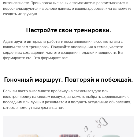
интенсивности. Тренировочные зоны автоматически рассчитываются и
персонализируются на основе данных о вашем здоровье, или вы можете
создать их вручную.
Настройте свои тренировки.
Адаптируйте интервалы работы и восстановления в соответствии с
вашим стилем тренировок. Получайте оповещения о темпе, частоте
сердечных сокращений, частоте вращения педалей и мощности. Вы
формируете его. Это формирует вас.
Гоночный маршрут. Повторяй и побеждай.
Если вы часто выполняете пробежку на свежем воздухе или
велотренировку на свежем воздухе, вы можете выбрать соревнование с
последним или лучшим результатом и получать актуальные обновления,
которые помогут вам достичь этого.