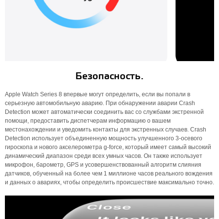
Безопасность.
Apple Watch Series 8 впервые могут определить, если вы попали в
серьезную автомобильную аварию. При обнаружении аварии Crash
Detection может автоматически соединить вас со службами экстренной
помощи, предоставить диспетчерам информацию о вашем
местонахождении и уведомить контакты для экстренных случаев. Crash
Detection использует объединенную мощность улучшенного 3-осевого
гироскопа и нового акселерометра g-force, который имеет самый высокий
динамический диапазон среди всех умных часов. Он также использует
микрофон, барометр, GPS и усовершенствованный алгоритм слияния
датчиков, обученный на более чем 1 миллионе часов реального вождения
и данных о авариях, чтобы определить происшествие максимально точно.