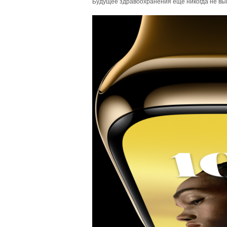
Будущее здравоохранения еще никогда не вы