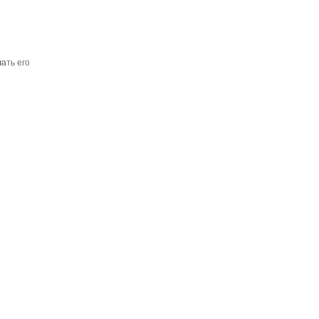
ать его