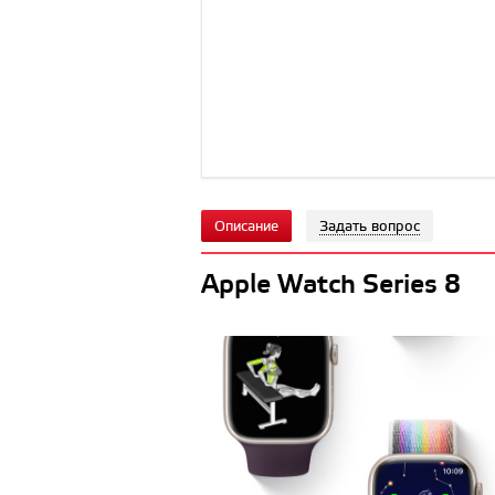
Описание
Задать вопрос
Apple Watch Series 8