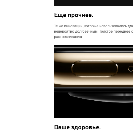
Еще прочнее.
Те же инновации, которые использовались для
невероятно долговечным. Толстое переднее с
растрескиванию.
Ваше здоровье.