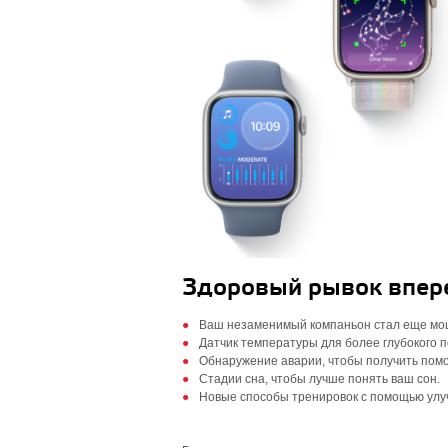
Здоровый рывок впер
Ваш незаменимый компаньон стал еще мо
Датчик температуры для более глубокого 
Обнаружение аварии, чтобы получить помо
Стадии сна, чтобы лучше понять ваш сон.
Новые способы тренировок с помощью улу