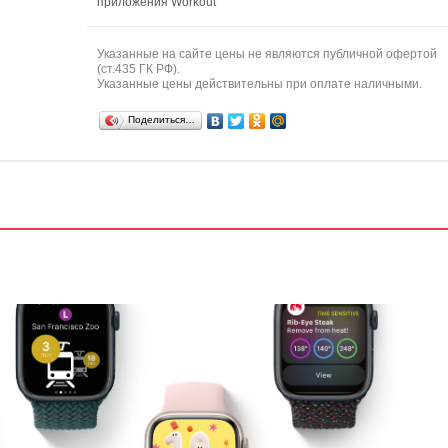
приложения Workout
Указанные на сайте цены не являются публичной офертой
(ст.435 ГК РФ).
Указанные цены действительны при оплате наличными.
Поделиться…