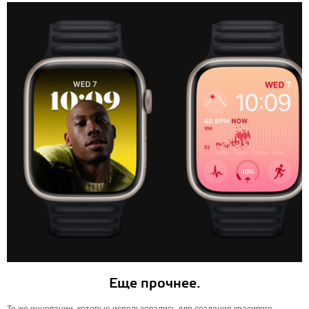
Еще прочнее.