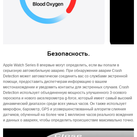
Безопасность.
Apple Watch Series 8 впервые могут определить, если вы попали в
серьезную автомобильную аварию. При обнаружении аварии Crash
Detection может автоматически соединить вас со службами экстренной
помощи, предоставить диспетчерам информацию о вашем
местонахождении и уведомить контакты для экстренных случаев. Crash
Detection использует объединенную мощность улучшенного 3-осевого
гироскопа и нового акселерометра g-force, который имеет самый высокий
динамический диапазон среди всех умных часов. Он также использует
микрофон, барометр, GPS и усовершенствованный алгоритм слияния
датчиков, обученный на более чем 1 миллионе часов реального вождения
и данных о авариях, чтобы определить происшествие максимально точно.