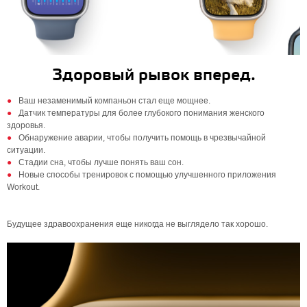
Здоровый рывок вперед.
Ваш незаменимый компаньон стал еще мощнее.
Датчик температуры для более глубокого понимания женского
здоровья.
Обнаружение аварии, чтобы получить помощь в чрезвычайной
ситуации.
Стадии сна, чтобы лучше понять ваш сон.
Новые способы тренировок с помощью улучшенного приложения
Workout.
Будущее здравоохранения еще никогда не выглядело так хорошо.