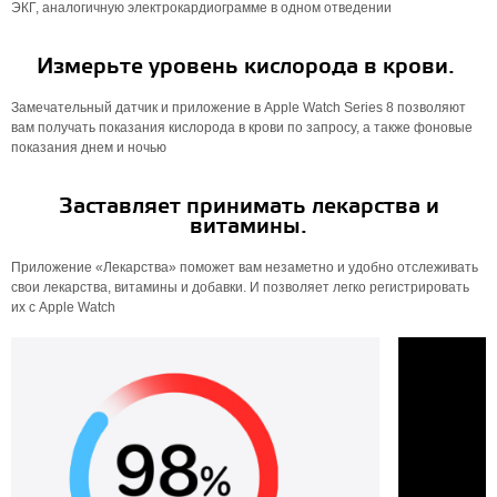
ЭКГ, аналогичную электрокардиограмме в одном отведении
Измерьте уровень кислорода в крови.
Замечательный датчик и приложение в Apple Watch Series 8 позволяют
вам получать показания кислорода в крови по запросу, а также фоновые
показания днем ​​и ночью
Заставляет принимать лекарства и
витамины.
Приложение «Лекарства» поможет вам незаметно и удобно отслеживать
свои лекарства, витамины и добавки. И позволяет легко регистрировать
их с Apple Watch