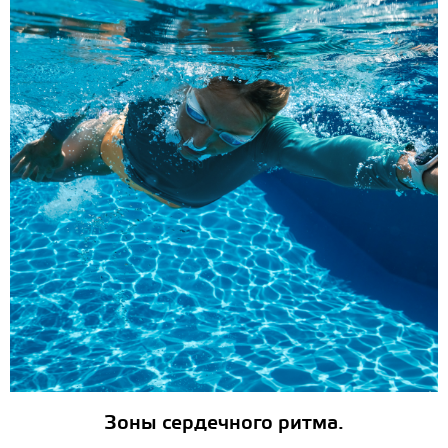
Зоны сердечного ритма.