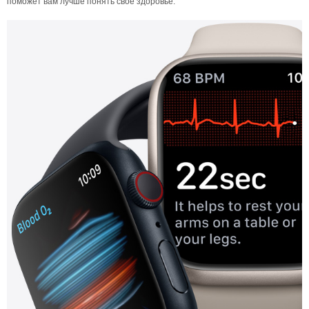
поможет вам лучше понять свое здоровье.