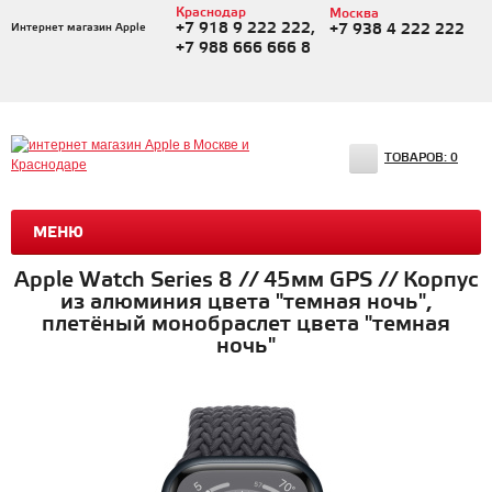
Краснодар
Москва
+7 918 9 222 222,
Интернет магазин Apple
+7 938 4 222 222
+7 988 666 666 8
ТОВАРОВ:
0
МЕНЮ
Apple Watch Series 8 // 45мм GPS // Корпус
из алюминия цвета "темная ночь",
плетёный монобраслет цвета "темная
ночь"