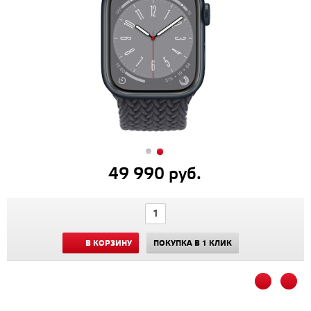
49 990 руб.
В КОРЗИНУ
ПОКУПКА В 1 КЛИК