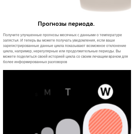
Прогнозы периода.
Получите улучшенные прогнозы месячных с данными о температуре
запястья. И теперь вы можете получать уведомления, если ваши
зарегистрированные данные цикла показывают возможное отклонение
цикла, например, нерегулярные или продолжительные периоды. Вы
можете поделиться своей историей цикла со своим лечащим врачом для
более информированных разговоров