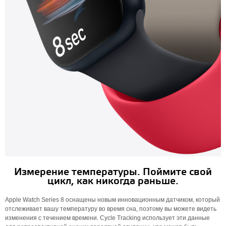
Измерение температуры. Поймите свой
цикл, как никогда раньше.
Apple Watch Series 8 оснащены новым инновационным датчиком, который
отслеживает вашу температуру во время сна, поэтому вы можете видеть
изменения с течением времени. Cycle Tracking использует эти данные