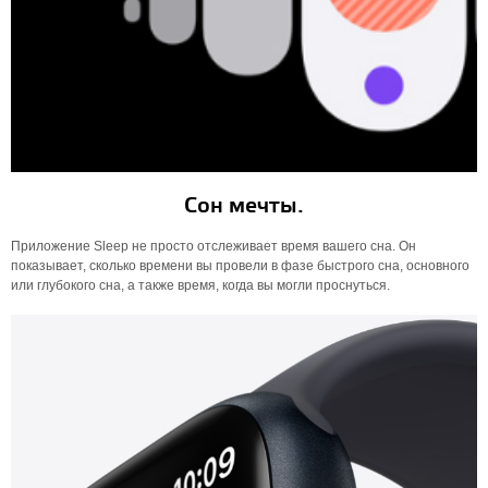
Сон мечты.
Приложение Sleep не просто отслеживает время вашего сна. Он
показывает, сколько времени вы провели в фазе быстрого сна, основного
или глубокого сна, а также время, когда вы могли проснуться.