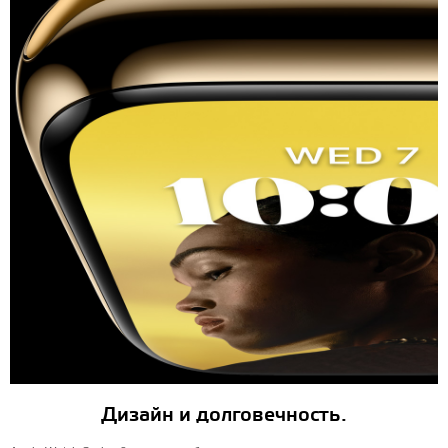
Дизайн и долговечность.