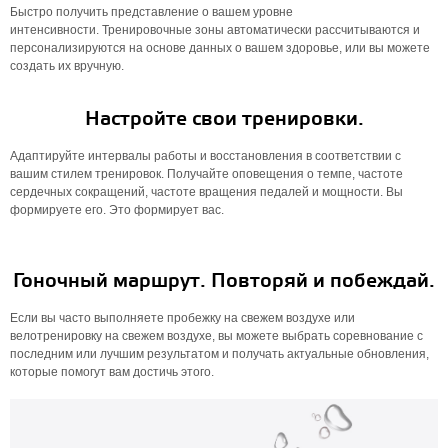
Быстро получить представление о вашем уровне
интенсивности. Тренировочные зоны автоматически рассчитываются и
персонализируются на основе данных о вашем здоровье, или вы можете
создать их вручную.
Настройте свои тренировки.
Адаптируйте интервалы работы и восстановления в соответствии с
вашим стилем тренировок. Получайте оповещения о темпе, частоте
сердечных сокращений, частоте вращения педалей и мощности. Вы
формируете его. Это формирует вас.
Гоночный маршрут. Повторяй и побеждай.
Если вы часто выполняете пробежку на свежем воздухе или
велотренировку на свежем воздухе, вы можете выбрать соревнование с
последним или лучшим результатом и получать актуальные обновления,
которые помогут вам достичь этого.