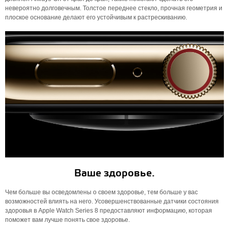
невероятно долговечным. Толстое переднее стекло, прочная геометрия и
плоское основание делают его устойчивым к растрескиванию.
Ваше здоровье.
Чем больше вы осведомлены о своем здоровье, тем больше у вас
возможностей влиять на него. Усовершенствованные датчики состояния
здоровья в Apple Watch Series 8 предоставляют информацию, которая
поможет вам лучше понять свое здоровье.