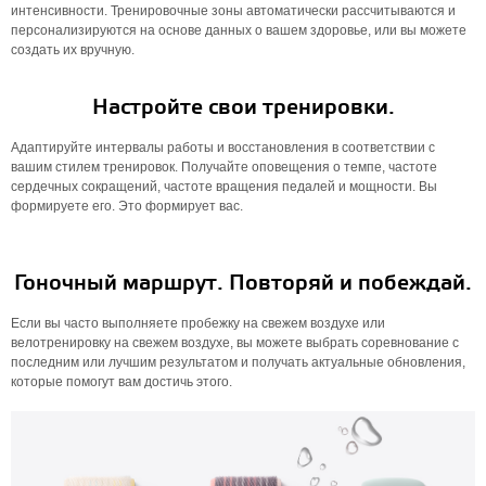
интенсивности. Тренировочные зоны автоматически рассчитываются и
персонализируются на основе данных о вашем здоровье, или вы можете
создать их вручную.
Настройте свои тренировки.
Адаптируйте интервалы работы и восстановления в соответствии с
вашим стилем тренировок. Получайте оповещения о темпе, частоте
сердечных сокращений, частоте вращения педалей и мощности. Вы
формируете его. Это формирует вас.
Гоночный маршрут. Повторяй и побеждай.
Если вы часто выполняете пробежку на свежем воздухе или
велотренировку на свежем воздухе, вы можете выбрать соревнование с
последним или лучшим результатом и получать актуальные обновления,
которые помогут вам достичь этого.