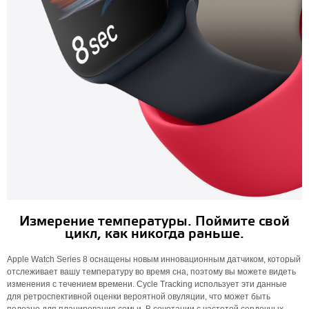
Измерение температуры. Поймите свой
цикл, как никогда раньше.
Apple Watch Series 8 оснащены новым инновационным датчиком, который
отслеживает вашу температуру во время сна, поэтому вы можете видеть
изменения с течением времени. Cycle Tracking использует эти данные
для ретроспективной оценки вероятной овуляции, что может быть