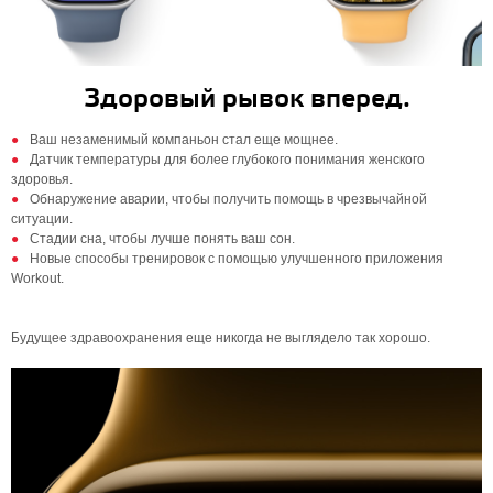
Здоровый рывок вперед.
Ваш незаменимый компаньон стал еще мощнее.
Датчик температуры для более глубокого понимания женского
здоровья.
Обнаружение аварии, чтобы получить помощь в чрезвычайной
ситуации.
Стадии сна, чтобы лучше понять ваш сон.
Новые способы тренировок с помощью улучшенного приложения
Workout.
Будущее здравоохранения еще никогда не выглядело так хорошо.