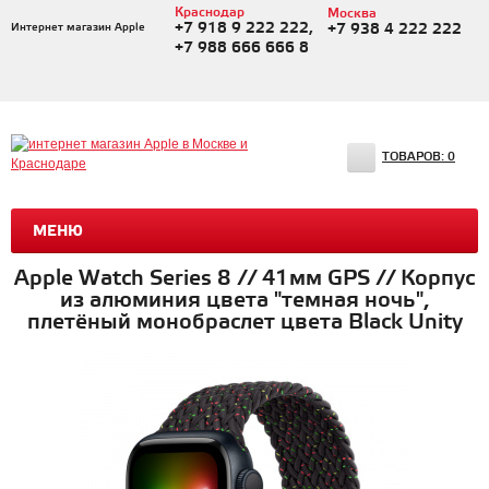
Краснодар
Москва
+7 918 9 222 222,
Интернет магазин Apple
+7 938 4 222 222
+7 988 666 666 8
ТОВАРОВ:
0
МЕНЮ
Apple Watch Series 8 // 41мм GPS // Корпус
из алюминия цвета "темная ночь",
плетёный монобраслет цвета Black Unity