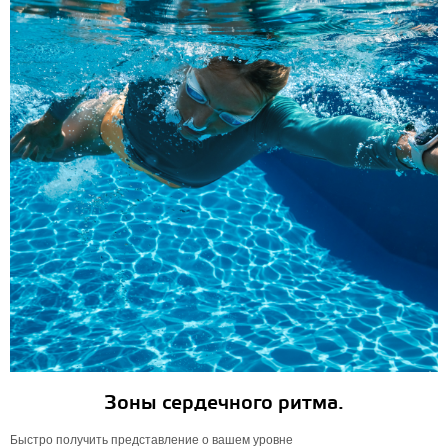
Зоны сердечного ритма.
Быстро получить представление о вашем уровне