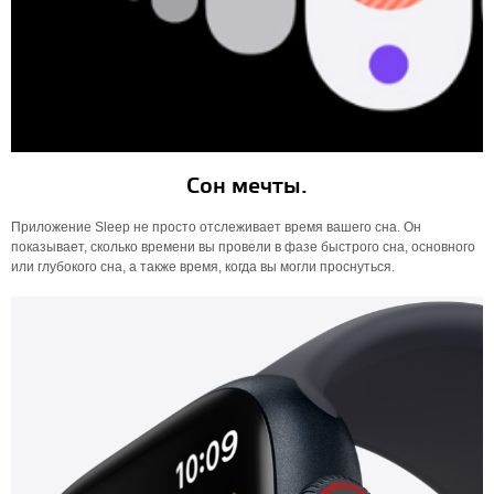
Сон мечты.
Приложение Sleep не просто отслеживает время вашего сна. Он
показывает, сколько времени вы провели в фазе быстрого сна, основного
или глубокого сна, а также время, когда вы могли проснуться.