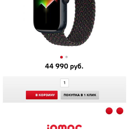
44 990 руб.
В КОРЗИНУ
ПОКУПКА В 1 КЛИК