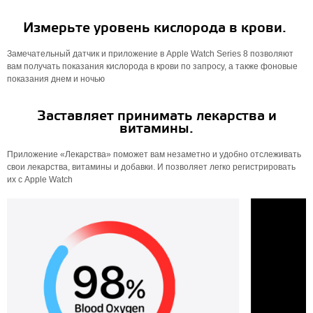
Измерьте уровень кислорода в крови.
Замечательный датчик и приложение в Apple Watch Series 8 позволяют
вам получать показания кислорода в крови по запросу, а также фоновые
показания днем ​​и ночью
Заставляет принимать лекарства и
витамины.
Приложение «Лекарства» поможет вам незаметно и удобно отслеживать
свои лекарства, витамины и добавки. И позволяет легко регистрировать
их с Apple Watch