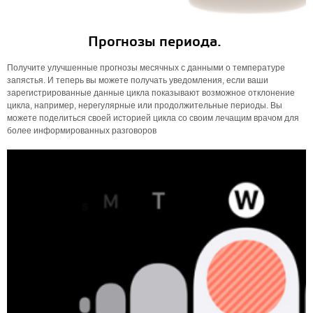
Прогнозы периода.
Получите улучшенные прогнозы месячных с данными о температуре
запястья. И теперь вы можете получать уведомления, если ваши
зарегистрированные данные цикла показывают возможное отклонение
цикла, например, нерегулярные или продолжительные периоды. Вы
можете поделиться своей историей цикла со своим лечащим врачом для
более информированных разговоров