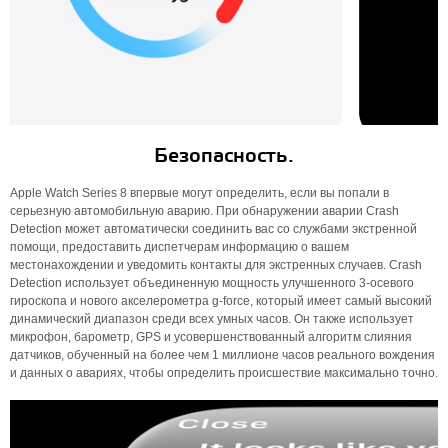
Безопасность.
Apple Watch Series 8 впервые могут определить, если вы попали в
серьезную автомобильную аварию. При обнаружении аварии Crash
Detection может автоматически соединить вас со службами экстренной
помощи, предоставить диспетчерам информацию о вашем
местонахождении и уведомить контакты для экстренных случаев. Crash
Detection использует объединенную мощность улучшенного 3-осевого
гироскопа и нового акселерометра g-force, который имеет самый высокий
динамический диапазон среди всех умных часов. Он также использует
микрофон, барометр, GPS и усовершенствованный алгоритм слияния
датчиков, обученный на более чем 1 миллионе часов реального вождения
и данных о авариях, чтобы определить происшествие максимально точно.