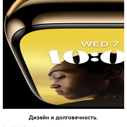
Дизайн и долговечность.