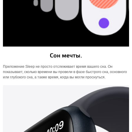
Сон мечты.
Приложение Sleep не просто отслеживает время вашего сна. Он
показывает, сколько времени вы провели в фазе быстрого сна, основного
или глубокого сна, а также время, когда вы могли проснуться.