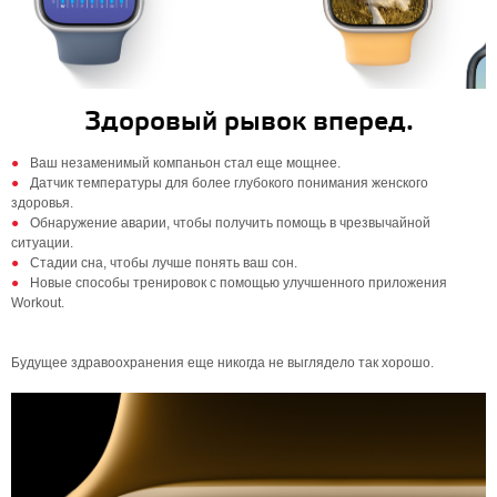
Здоровый рывок вперед.
Ваш незаменимый компаньон стал еще мощнее.
Датчик температуры для более глубокого понимания женского
здоровья.
Обнаружение аварии, чтобы получить помощь в чрезвычайной
ситуации.
Стадии сна, чтобы лучше понять ваш сон.
Новые способы тренировок с помощью улучшенного приложения
Workout.
Будущее здравоохранения еще никогда не выглядело так хорошо.