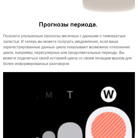
Прогнозы периода.
Получите улучшенные прогнозы месячных с данными о температуре
запястья. И теперь вы можете получать уведомления, если ваши
зарегистрированные данные цикла показывают возможное отклонение
цикла, например, нерегулярные или продолжительные периоды. Вы
можете поделиться своей историей цикла со своим лечащим врачом для
более информированных разговоров