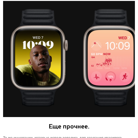
Еще прочнее.