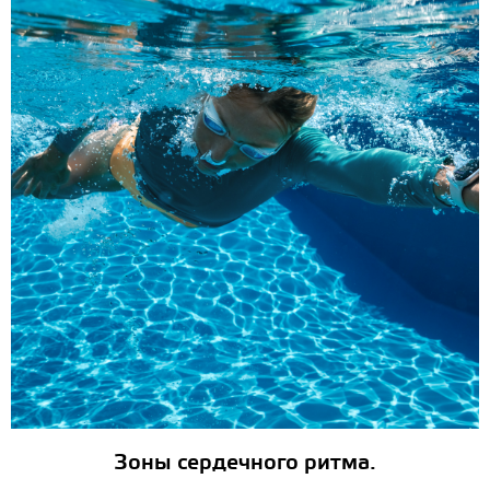
Зоны сердечного ритма.