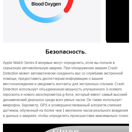
Безопасность.
Apple Watch Series 8 впервые могут определить, если вы попали в
серьезную автомобильную аварию. При обнаружении аварии Crash
Detection может автоматически соединить вас со службами экстренной
помощи, предоставить диспетчерам информацию о вашем
местонахождении и уведомить контакты для экстренных случаев. Crash
Detection использует объединенную мощность улучшенного 3-осевого
гироскопа и нового акселерометра g-force, который имеет самый высокий
динамический диапазон среди всех умных часов. Он также использует
микрофон, барометр, GPS и усовершенствованный алгоритм слияния
датчиков, обученный на более чем 1 миллионе часов реального вождения
и данных о авариях, чтобы определить происшествие максимально точно.