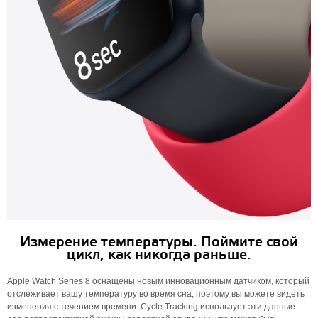
Измерение температуры. Поймите свой
цикл, как никогда раньше.
Apple Watch Series 8 оснащены новым инновационным датчиком, который
отслеживает вашу температуру во время сна, поэтому вы можете видеть
изменения с течением времени. Cycle Tracking использует эти данные