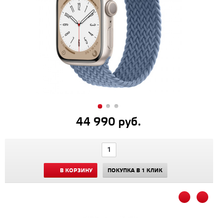
44 990 руб.
В КОРЗИНУ
ПОКУПКА В 1 КЛИК