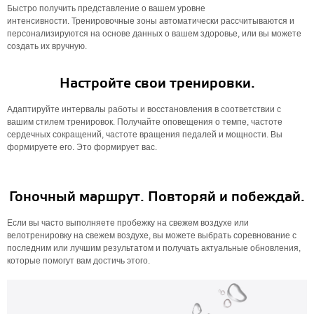
Быстро получить представление о вашем уровне
интенсивности. Тренировочные зоны автоматически рассчитываются и
персонализируются на основе данных о вашем здоровье, или вы можете
создать их вручную.
Настройте свои тренировки.
Адаптируйте интервалы работы и восстановления в соответствии с
вашим стилем тренировок. Получайте оповещения о темпе, частоте
сердечных сокращений, частоте вращения педалей и мощности. Вы
формируете его. Это формирует вас.
Гоночный маршрут. Повторяй и побеждай.
Если вы часто выполняете пробежку на свежем воздухе или
велотренировку на свежем воздухе, вы можете выбрать соревнование с
последним или лучшим результатом и получать актуальные обновления,
которые помогут вам достичь этого.