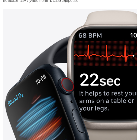
поможет вам лучше понять свое здоровье.