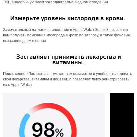
ЭКГ, аналогичную электрокардиограмме в одном отведении
Измерьте уровень кислорода в крови.
Замечательный датчик и приложение в Apple Watch Series 8 позволяют
вам получать показания кислорода в крови по запросу, а также фоновые
показания днем ​​и ночью
Заставляет принимать лекарства и
витамины.
Приложение «Лекарства» поможет вам незаметно и удобно отслеживать
свои лекарства, витамины и добавки. И позволяет легко регистрировать
их с Apple Watch