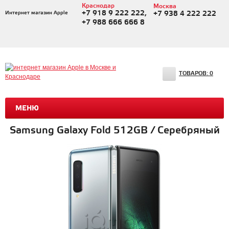
Краснодар
Москва
+7 918 9 222 222,
Интернет магазин Apple
+7 938 4 222 222
+7 988 666 666 8
ТОВАРОВ:
0
МЕНЮ
Samsung Galaxy Fold 512GB / Серебряный