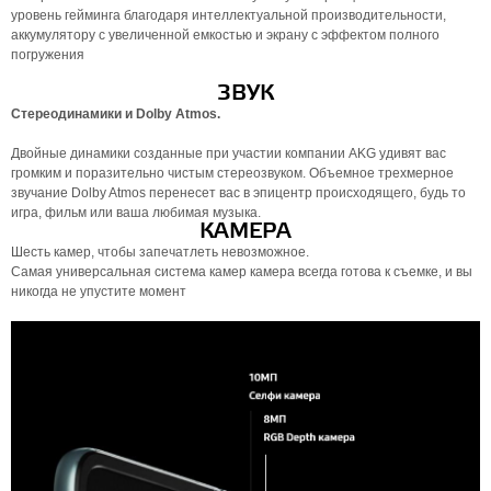
уровень гейминга благодаря интеллектуальной производительности,
аккумулятору с увеличенной емкостью и экрану с эффектом полного
погружения
ЗВУК
Стереодинамики и Dolby Atmos.
Двойные динамики созданные при участии компании AKG удивят вас
громким и поразительно чистым стереозвуком. Объемное трехмерное
звучание Dolby Atmos перенесет вас в эпицентр происходящего, будь то
игра, фильм или ваша любимая музыка.
КАМЕРА
Шесть камер, чтобы запечатлеть невозможное.
Самая универсальная система камер камера всегда готова к съемке, и вы
никогда не упустите момент