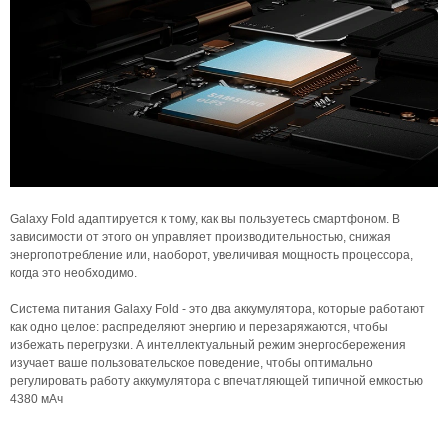
Galaxy Fold адаптируется к тому, как вы пользуетесь смартфоном. В
зависимости от этого он управляет производительностью, снижая
энергопотребление или, наоборот, увеличивая мощность процессора,
когда это необходимо.
Система питания Galaxy Fold - это два аккумулятора, которые работают
как одно целое: распределяют энергию и перезаряжаются, чтобы
избежать перегрузки. А интеллектуальный режим энергосбережения
изучает ваше пользовательское поведение, чтобы оптимально
регулировать работу аккумулятора с впечатляющей типичной емкостью
4380 мАч