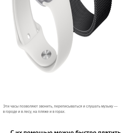
Эти часы позволяют звонить, переписываться и слушать музыку —
в городе и в лесу, на пляже и в горах.
С их помощью можно быстро платить.