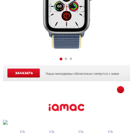
ЗАКАЗАТЬ
Наши менеджеры обязательно свяжутся с вами