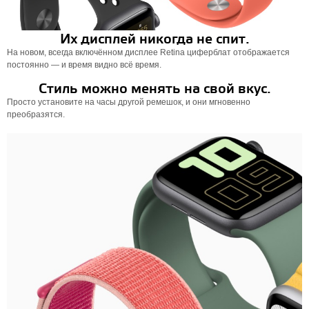
Их дисплей никогда не спит.
На новом, всегда включённом дисплее Retina циферблат отображается
постоянно — и время видно всё время.
Стиль можно менять на свой вкус.
Просто установите на часы другой ремешок, и они мгновенно
преобразятся.