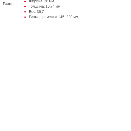
Ширина: 38 мм
Размер
Толщина: 10,74 мм
Вес: 36,7 г
Размер ремешка 145–220 мм