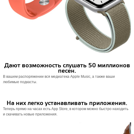
Дают возможность слушать 50 миллионов
песен.
В вашем распоряжении вся медиатека Apple Music, а также ваши
любимые подкасты.
На них легко устанавливать приложения.
Теперь прямо на часах есть App Store, в котором можно быстро находить
и скачивать новые приложения.