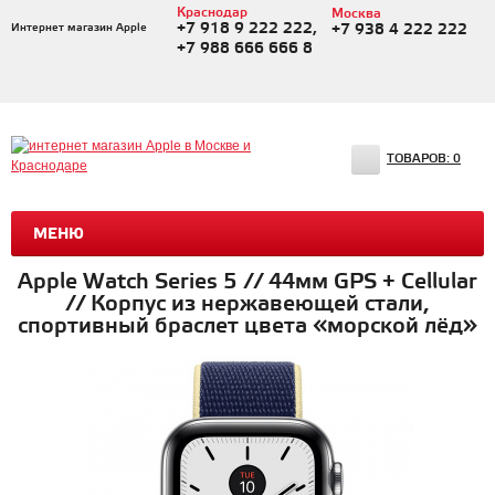
Краснодар
Москва
+7 918 9 222 222,
Интернет магазин Apple
+7 938 4 222 222
+7 988 666 666 8
ТОВАРОВ:
0
МЕНЮ
Apple Watch Series 5 // 44мм GPS + Cellular
// Корпус из нержавеющей стали,
спортивный браслет цвета «морской лёд»