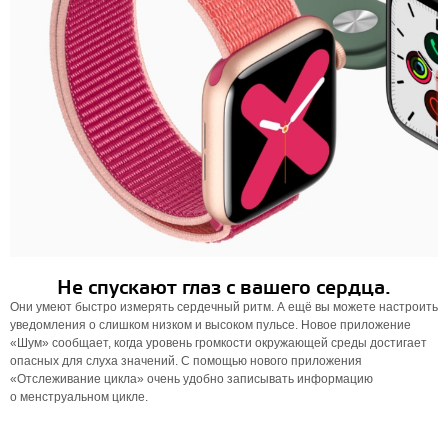
Не спускают глаз с вашего сердца.
Они умеют быстро измерять сердечный ритм. А ещё вы можете настроить
уведомления о слишком низком и высоком пульсе. Новое приложение
«Шум» сообщает, когда уровень громкости окружающей среды достигает
опасных для слуха значений. С помощью нового приложения
«Отслеживание цикла» очень удобно записывать информацию
о менструальном цикле.