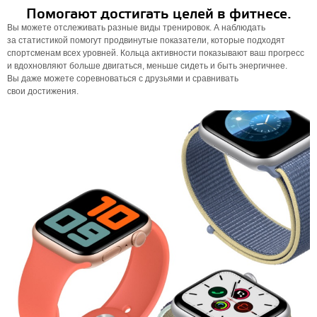
Помогают достигать целей в фитнесе.
Вы можете отслеживать разные виды тренировок. А наблюдать
за статистикой помогут продвинутые показатели, которые подходят
спортсменам всех уровней. Кольца активности показывают ваш прогресс
и вдохновляют больше двигаться, меньше сидеть и быть энергичнее.
Вы даже можете соревноваться с друзьями и сравнивать
свои достижения.