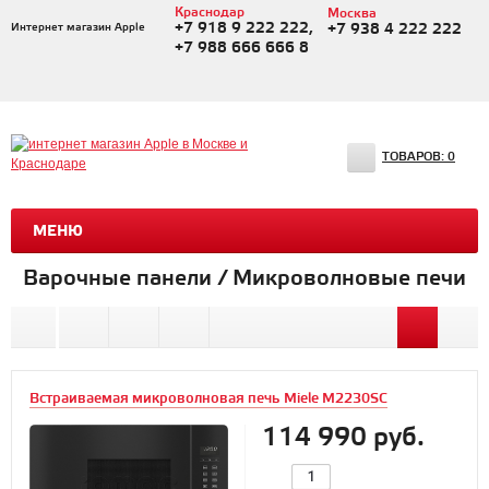
Краснодар
Москва
+7 918 9 222 222,
Интернет магазин Apple
+7 938 4 222 222
+7 988 666 666 8
ТОВАРОВ:
0
МЕНЮ
Варочные панели / Микроволновые печи
Встраиваемая микроволновая печь Miele M2230SC
114 990 руб.