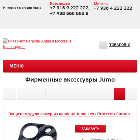
Краснодар
Москва
+7 918 9 222 222,
Интернет магазин Apple
+7 938 4 222 222
+7 988 666 666 8
ТОВАРОВ:
0
МЕНЮ
Фирменные аксессуары Jumo
Защита модуля камер из карбона Jumo Lens Protector Carbon
ЗАКАЗАТЬ