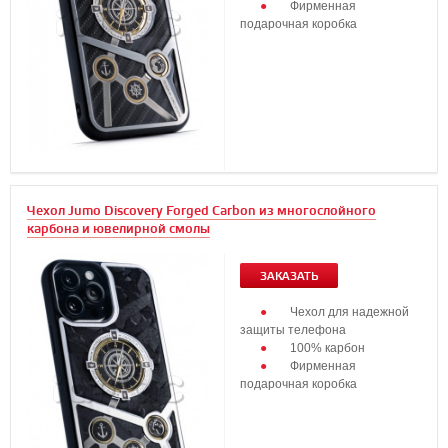
Фирменная
подарочная коробка
Чехол Jumo Discovery Forged Carbon из многослойного
карбона и ювелирной смолы
ЗАКАЗАТЬ
Чехол для надежной
защиты телефона
100% карбон
Фирменная
подарочная коробка