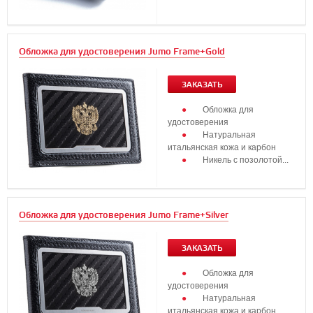
Обложка для удостоверения Jumo Frame+Gold
ЗАКАЗАТЬ
Обложка для
удостоверения
Натуральная
итальянская кожа и карбон
Никель с позолотой...
Обложка для удостоверения Jumo Frame+Silver
ЗАКАЗАТЬ
Обложка для
удостоверения
Натуральная
итальянская кожа и карбон