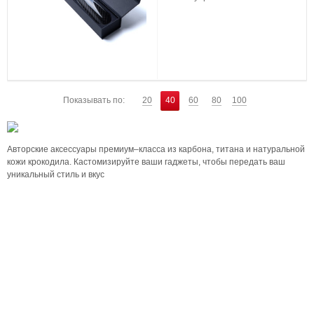
Показывать по:
20
40
60
80
100
Авторские аксессуары премиум–класса из карбона, титана и натуральной
кожи крокодила. Кастомизируйте ваши гаджеты, чтобы передать ваш
уникальный стиль и вкус