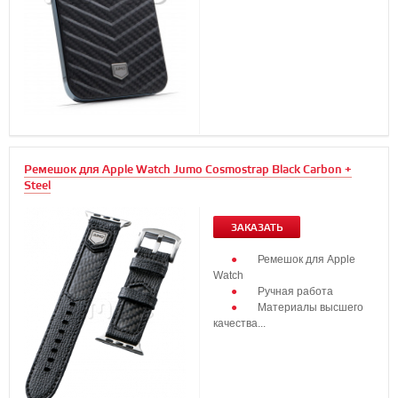
Ремешок для Apple Watch Jumo Cosmostrap Black Carbon +
Steel
ЗАКАЗАТЬ
Ремешок для Apple
Watch
Ручная работа
Материалы высшего
качества...