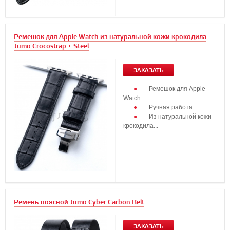
Ремешок для Apple Watch из натуральной кожи крокодила
Jumo Crocostrap + Steel
ЗАКАЗАТЬ
Ремешок для Apple
Watch
Ручная работа
Из натуральной кожи
крокодила...
Ремень поясной Jumo Cyber Carbon Belt
ЗАКАЗАТЬ