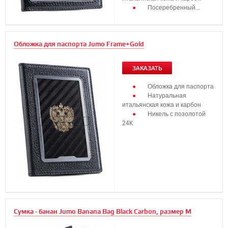
Посеребренный...
Обложка для паспорта Jumo Frame+Gold
ЗАКАЗАТЬ
Обложка для паспорта
Натуральная
итальянская кожа и карбон
Никель с позолотой
24К
...
Сумка - банан Jumo Banana Bag Black Carbon, размер М