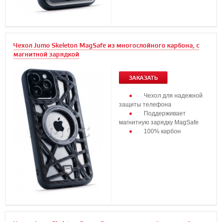
Чехол Jumo Skeleton MagSafe из многослойного карбона, с
магнитной зарядкой
ЗАКАЗАТЬ
Чехол для надежной
защиты телефона
Поддерживает
магнитную зарядку MagSafe
100% карбон
...