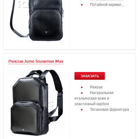
Потайной карман...
Рюкзак Jumo Snowman Max
ЗАКАЗАТЬ
Рюкзак
Натуральная
итальянская кожа и
эластичный карбон
Титановая фурнитура