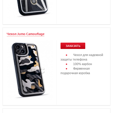
Чехол Jumo Camouflage
ЗАКАЗАТЬ
Чехол для надежной
защиты телефона
100% карбон
Фирменная
подарочная коробка