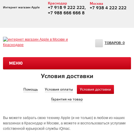
Краснодар
Москва
+7 918 9 222 222,
Интернет магазин Apple
+7 938 4 222 222
+7 988 666 666 8
ТОВАРОВ:
0
МЕНЮ
Условия доставки
Помощь
Условия оплаты
Условия доставки
Гарантия на товар
Вы можете забрать свою технику Apple (и не только) в любом из наших
магазинах в Краснодар и Москве, а можете и воспользоваться услугами
собственной курьерской службы iQmac.