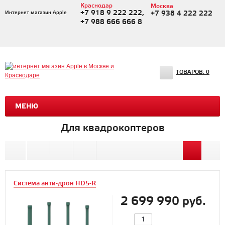
Краснодар
Москва
+7 918 9 222 222,
Интернет магазин Apple
+7 938 4 222 222
+7 988 666 666 8
ТОВАРОВ:
0
МЕНЮ
Для квадрокоптеров
Система анти-дрон HD5-R
2 699 990 руб.