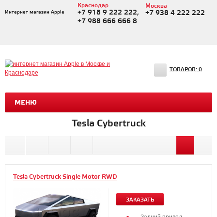
Краснодар
Москва
+7 918 9 222 222,
Интернет магазин Apple
+7 938 4 222 222
+7 988 666 666 8
ТОВАРОВ:
0
МЕНЮ
Tesla Cybertruck
Tesla Cybertruck Single Motor RWD
ЗАКАЗАТЬ