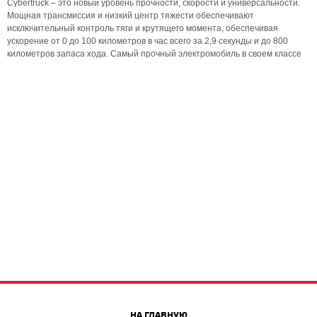
Cybertruck – это новый уровень прочности, скорости и универсальности.
Мощная трансмиссия и низкий центр тяжести обеспечивают
исключительный контроль тяги и крутящего момента, обеспечивая
ускорение от 0 до 100 километров в час всего за 2,9 секунды и до 800
километров запаса хода. Самый прочный электромобиль в своем классе
НА ГЛАВНУЮ