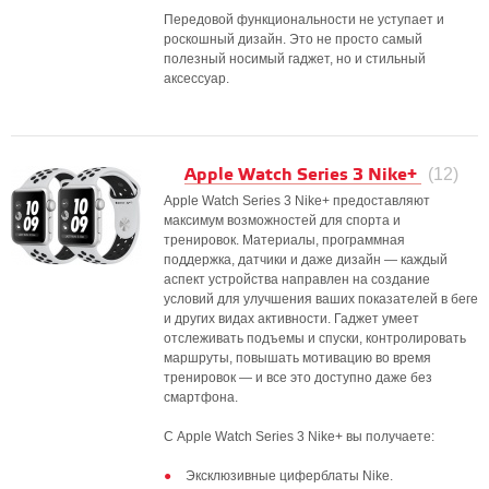
Передовой функциональности не уступает и
роскошный дизайн. Это не просто самый
полезный носимый гаджет, но и стильный
аксессуар.
Apple Watch Series 3 Nike+
(12)
Apple Watch Series 3 Nike+ предоставляют
максимум возможностей для спорта и
тренировок. Материалы, программная
поддержка, датчики и даже дизайн — каждый
аспект устройства направлен на создание
условий для улучшения ваших показателей в беге
и других видах активности. Гаджет умеет
отслеживать подъемы и спуски, контролировать
маршруты, повышать мотивацию во время
тренировок — и все это доступно даже без
смартфона.
С Apple Watch Series 3 Nike+ вы получаете:
Эксклюзивные циферблаты Nike.