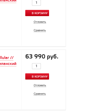
иланский
В КОРЗИНУ
Отложить
Сравнить
63 990 руб.
ular //
иланский
В КОРЗИНУ
Отложить
Сравнить