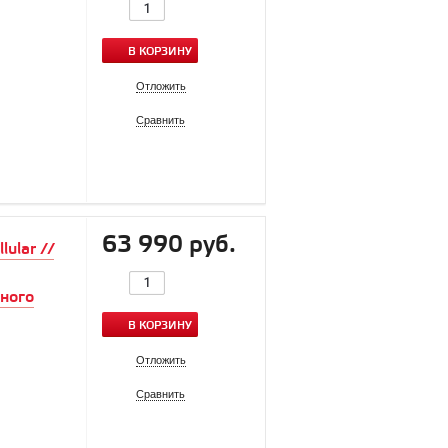
В КОРЗИНУ
Отложить
Сравнить
63 990 руб.
ular //
ного
В КОРЗИНУ
Отложить
Сравнить