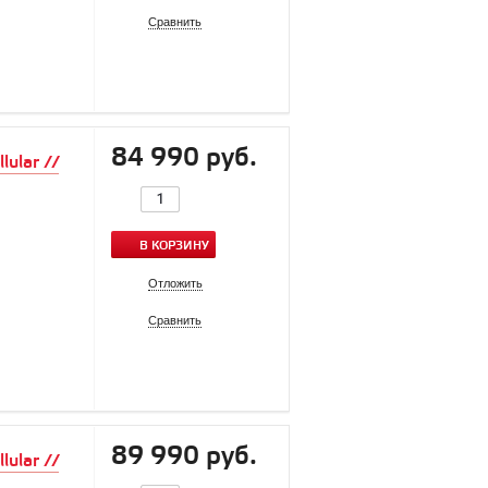
Сравнить
84 990 руб.
ular //
В КОРЗИНУ
Отложить
Сравнить
89 990 руб.
ular //