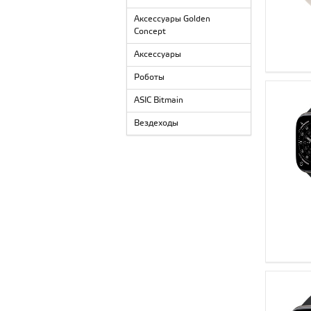
Аксессуары Golden
Concept
Аксессуары
Роботы
ASIC Bitmain
Вездеходы