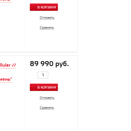
В КОРЗИНУ
Отложить
Сравнить
89 990 руб.
ular //
мень"
В КОРЗИНУ
Отложить
Сравнить