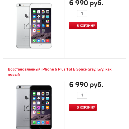
6 990 руб.
В КОРЗИНУ
Восстановленный iPhone 6 Plus 16ГБ Space Gray, Б/у, как
новый
6 990 руб.
В КОРЗИНУ