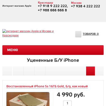
Краснодар
Москва
+7 918 9 222 222,
Интернет магазин Apple
+7 938 4 222 222
+7 988 666 666 8
ТОВАРОВ:
0
МЕНЮ
Уцененные Б/У iPhone
Восстановленный iPhone 5s 16ГБ Gold, Б/у, как новый
4 990 руб.