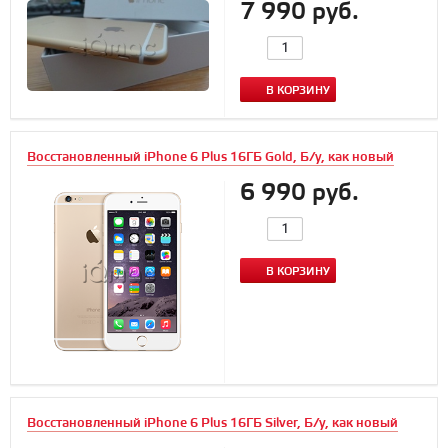
7 990 руб.
В КОРЗИНУ
Восстановленный iPhone 6 Plus 16ГБ Gold, Б/у, как новый
6 990 руб.
В КОРЗИНУ
Восстановленный iPhone 6 Plus 16ГБ Silver, Б/у, как новый