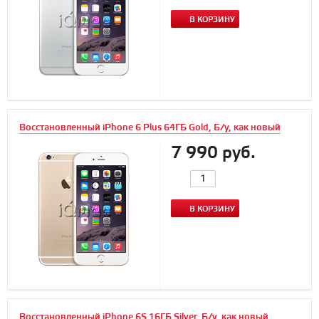
В КОРЗИНУ
Восстановленный iPhone 6 Plus 64ГБ Gold, Б/у, как новый
7 990 руб.
В КОРЗИНУ
Восстановленный iPhone 6S 16ГБ Silver, Б/у, как новый