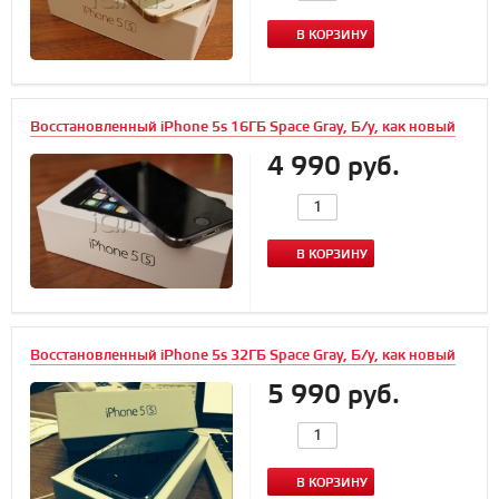
В КОРЗИНУ
Восстановленный iPhone 5s 16ГБ Space Gray, Б/у, как новый
4 990 руб.
В КОРЗИНУ
Восстановленный iPhone 5s 32ГБ Space Gray, Б/у, как новый
5 990 руб.
В КОРЗИНУ