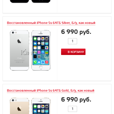
Восстановленный iPhone 5s 64ГБ Silver, Б/у, как новый
6 990 руб.
В КОРЗИНУ
Восстановленный iPhone 5s 64ГБ Gold, Б/у, как новый
6 990 руб.