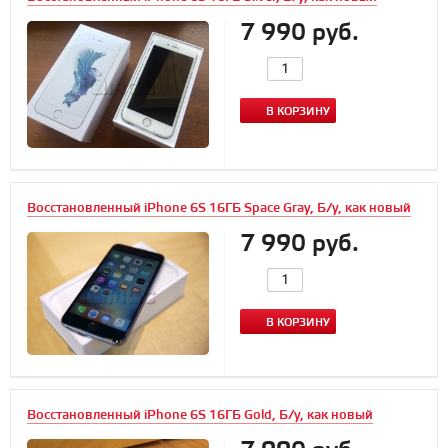
7 990 руб.
В КОРЗИНУ
Восстановленный iPhone 6S 16ГБ Space Gray, Б/у, как новый
7 990 руб.
В КОРЗИНУ
Восстановленный iPhone 6S 16ГБ Gold, Б/у, как новый