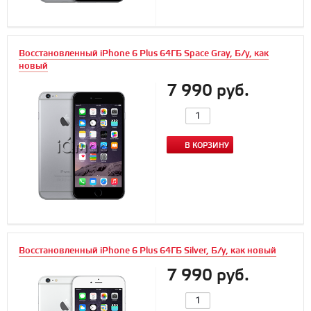
Восстановленный iPhone 6 Plus 64ГБ Space Gray, Б/у, как
новый
7 990 руб.
В КОРЗИНУ
Восстановленный iPhone 6 Plus 64ГБ Silver, Б/у, как новый
7 990 руб.