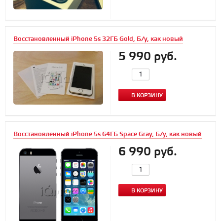
Восстановленный iPhone 5s 32ГБ Gold, Б/у, как новый
5 990 руб.
В КОРЗИНУ
Восстановленный iPhone 5s 64ГБ Space Gray, Б/у, как новый
6 990 руб.
В КОРЗИНУ