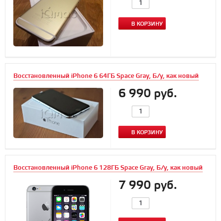
В КОРЗИНУ
Восстановленный iPhone 6 64ГБ Space Gray, Б/у, как новый
6 990 руб.
В КОРЗИНУ
Восстановленный iPhone 6 128ГБ Space Gray, Б/у, как новый
7 990 руб.