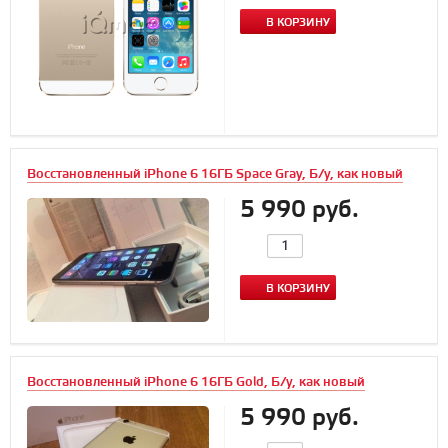
В КОРЗИНУ
Восстановленный iPhone 6 16ГБ Space Gray, Б/у, как новый
5 990 руб.
В КОРЗИНУ
Восстановленный iPhone 6 16ГБ Gold, Б/у, как новый
5 990 руб.