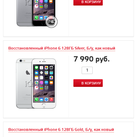
В КОРЗИНУ
Восстановленный iPhone 6 128ГБ Silver, Б/у, как новый
7 990 руб.
В КОРЗИНУ
Восстановленный iPhone 6 128ГБ Gold, Б/у, как новый