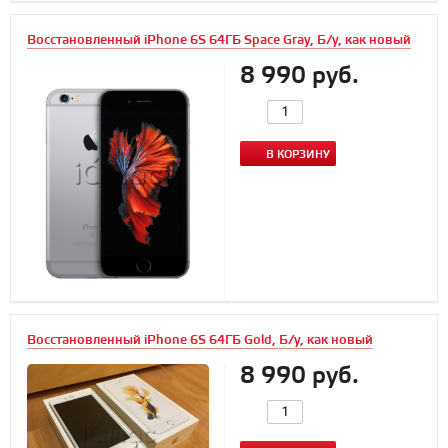
Восстановленный iPhone 6S 64ГБ Space Gray, Б/у, как новый
8 990 руб.
В КОРЗИНУ
Восстановленный iPhone 6S 64ГБ Gold, Б/у, как новый
8 990 руб.