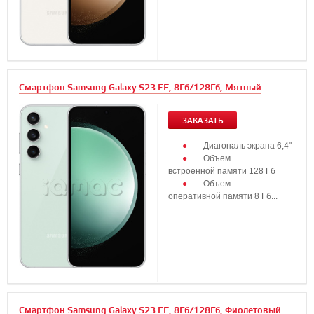
Смартфон Samsung Galaxy S23 FE, 8Гб/128Гб, Мятный
ЗАКАЗАТЬ
Диагональ экрана 6,4"
Объем
встроенной памяти 128 Гб
Объем
оперативной памяти 8 Гб...
Смартфон Samsung Galaxy S23 FE, 8Гб/128Гб, Фиолетовый