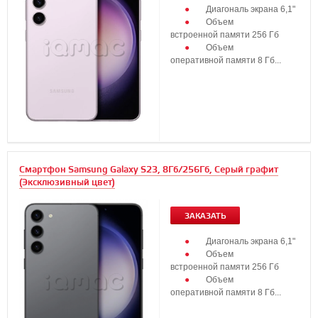
Диагональ экрана 6,1"
Объем
встроенной памяти 256 Гб
Объем
оперативной памяти 8 Гб...
Смартфон Samsung Galaxy S23, 8Гб/256Гб, Серый графит
(Эксклюзивный цвет)
ЗАКАЗАТЬ
Диагональ экрана 6,1"
Объем
встроенной памяти 256 Гб
Объем
оперативной памяти 8 Гб...