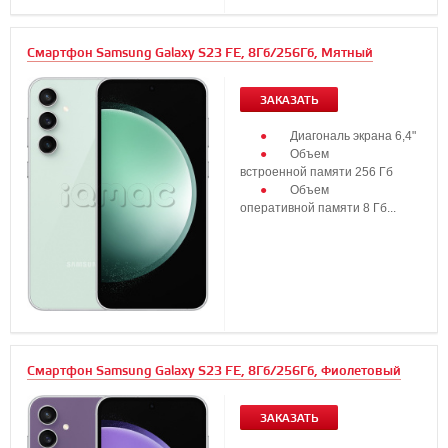
Смартфон Samsung Galaxy S23 FE, 8Гб/256Гб, Мятный
ЗАКАЗАТЬ
Диагональ экрана 6,4"
Объем
встроенной памяти 256 Гб
Объем
оперативной памяти 8 Гб...
Смартфон Samsung Galaxy S23 FE, 8Гб/256Гб, Фиолетовый
ЗАКАЗАТЬ