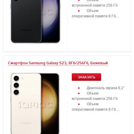
Объем
встроенной памяти 256 Гб
Объем
оперативной памяти 8 Гб...
Смартфон Samsung Galaxy S23, 8Гб/256Гб, Бежевый
ЗАКАЗАТЬ
Диагональ экрана 6,1"
Объем
встроенной памяти 256 Гб
Объем
оперативной памяти 8 Гб...