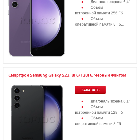
Диагональ экрана 6,4"
Объем
встроенной памяти 256 Гб
Объем
оперативной памяти 8 Гб...
Смартфон Samsung Galaxy S23, 8Гб/128Гб, Черный Фантом
ЗАКАЗАТЬ
Диагональ экрана 6,1"
Объем
встроенной памяти 128 Гб
Объем
оперативной памяти 8 Гб...