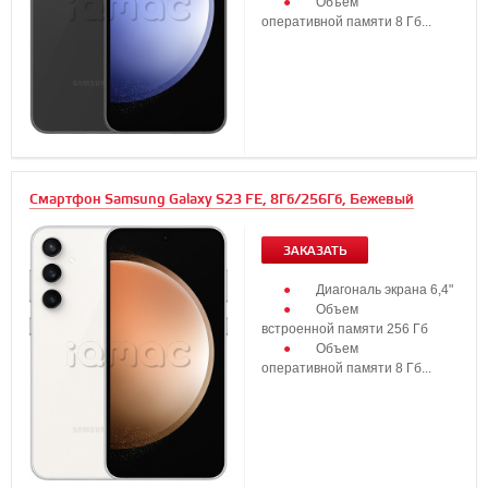
Объем
оперативной памяти 8 Гб...
Смартфон Samsung Galaxy S23 FE, 8Гб/256Гб, Бежевый
ЗАКАЗАТЬ
Диагональ экрана 6,4"
Объем
встроенной памяти 256 Гб
Объем
оперативной памяти 8 Гб...