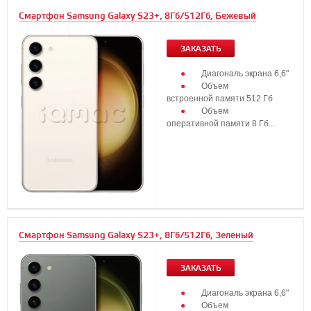
Смартфон Samsung Galaxy S23+, 8Гб/512Гб, Бежевый
ЗАКАЗАТЬ
Диагональ экрана 6,6"
Объем
встроенной памяти 512 Гб
Объем
оперативной памяти 8 Гб...
Смартфон Samsung Galaxy S23+, 8Гб/512Гб, Зеленый
ЗАКАЗАТЬ
Диагональ экрана 6,6"
Объем