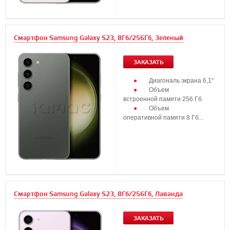
Смартфон Samsung Galaxy S23, 8Гб/256Гб, Зеленый
ЗАКАЗАТЬ
Диагональ экрана 6,1"
Объем
встроенной памяти 256 Гб
Объем
оперативной памяти 8 Гб...
Смартфон Samsung Galaxy S23, 8Гб/256Гб, Лаванда
ЗАКАЗАТЬ