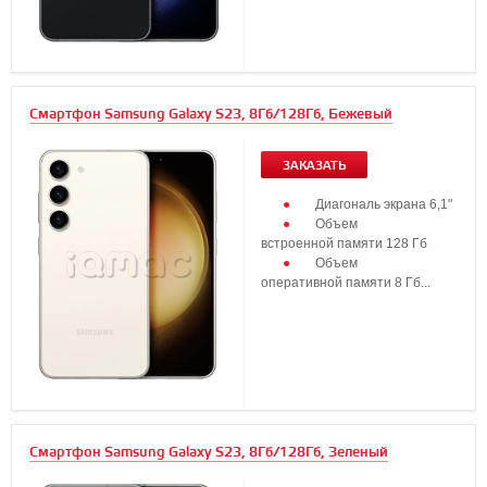
Смартфон Samsung Galaxy S23, 8Гб/128Гб, Бежевый
ЗАКАЗАТЬ
Диагональ экрана 6,1"
Объем
встроенной памяти 128 Гб
Объем
оперативной памяти 8 Гб...
Смартфон Samsung Galaxy S23, 8Гб/128Гб, Зеленый