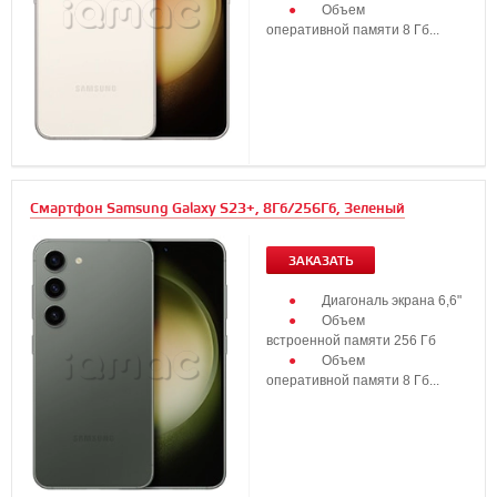
Объем
оперативной памяти 8 Гб...
Смартфон Samsung Galaxy S23+, 8Гб/256Гб, Зеленый
ЗАКАЗАТЬ
Диагональ экрана 6,6"
Объем
встроенной памяти 256 Гб
Объем
оперативной памяти 8 Гб...