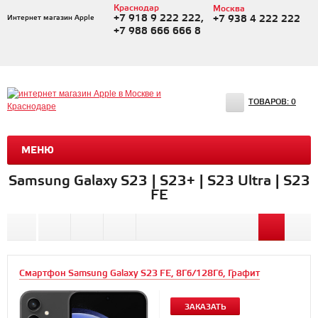
Краснодар
Москва
+7 918 9 222 222,
Интернет магазин Apple
+7 938 4 222 222
+7 988 666 666 8
ТОВАРОВ:
0
МЕНЮ
Samsung Galaxy S23 | S23+ | S23 Ultra | S23
FE
Смартфон Samsung Galaxy S23 FE, 8Гб/128Гб, Графит
ЗАКАЗАТЬ