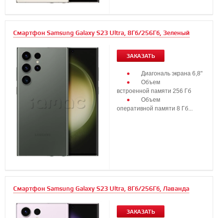
Смартфон Samsung Galaxy S23 Ultra, 8Гб/256Гб, Зеленый
ЗАКАЗАТЬ
Диагональ экрана 6,8"
Объем
встроенной памяти 256 Гб
Объем
оперативной памяти 8 Гб...
Смартфон Samsung Galaxy S23 Ultra, 8Гб/256Гб, Лаванда
ЗАКАЗАТЬ