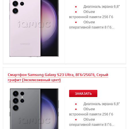
Диагональ экрана 6,8"
Объем
встроенной памяти 256 Гб
Объем
оперативной памяти 8 Гб...
Смартфон Samsung Galaxy S23 Ultra, 8Гб/256Гб, Серый
графит (Эксклюзивный цвет)
ЗАКАЗАТЬ
Диагональ экрана 6,8"
Объем
встроенной памяти 256 Гб
Объем
оперативной памяти 8 Гб...