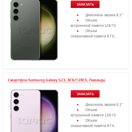
ЗАКАЗАТЬ
Диагональ экрана 6,1"
Объем
встроенной памяти 128 Гб
Объем
оперативной памяти 8 Гб...
Смартфон Samsung Galaxy S23, 8Гб/128Гб, Лаванда
ЗАКАЗАТЬ
Диагональ экрана 6,1"
Объем
встроенной памяти 128 Гб
Объем
оперативной памяти 8 Гб...