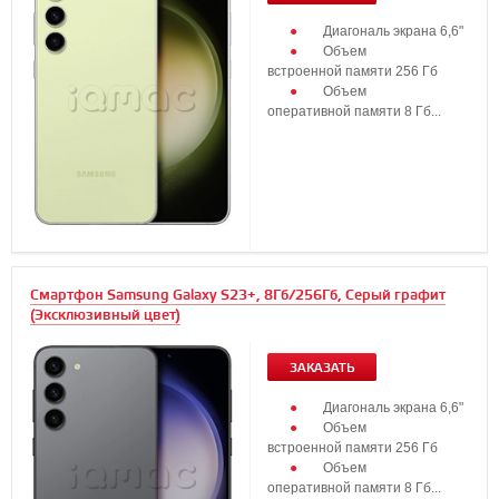
Диагональ экрана 6,6"
Объем
встроенной памяти 256 Гб
Объем
оперативной памяти 8 Гб...
Смартфон Samsung Galaxy S23+, 8Гб/256Гб, Серый графит
(Эксклюзивный цвет)
ЗАКАЗАТЬ
Диагональ экрана 6,6"
Объем
встроенной памяти 256 Гб
Объем
оперативной памяти 8 Гб...