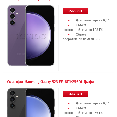
ЗАКАЗАТЬ
Диагональ экрана 6,4"
Объем
встроенной памяти 128 Гб
Объем
оперативной памяти 8 Гб...
Смартфон Samsung Galaxy S23 FE, 8Гб/256Гб, Графит
ЗАКАЗАТЬ
Диагональ экрана 6,4"
Объем
встроенной памяти 256 Гб