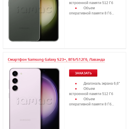
встроенной памяти 512 Гб
Объем
оперативной памяти 8 Гб...
Смартфон Samsung Galaxy S23+, 8Гб/512Гб, Лаванда
ЗАКАЗАТЬ
Диагональ экрана 6,6"
Объем
встроенной памяти 512 Гб
Объем
оперативной памяти 8 Гб...