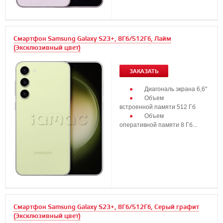
Смартфон Samsung Galaxy S23+, 8Гб/512Гб, Лайм
(Эксклюзивный цвет)
ЗАКАЗАТЬ
Диагональ экрана 6,6"
Объем
встроенной памяти 512 Гб
Объем
оперативной памяти 8 Гб...
Смартфон Samsung Galaxy S23+, 8Гб/512Гб, Серый графит
(Эксклюзивный цвет)