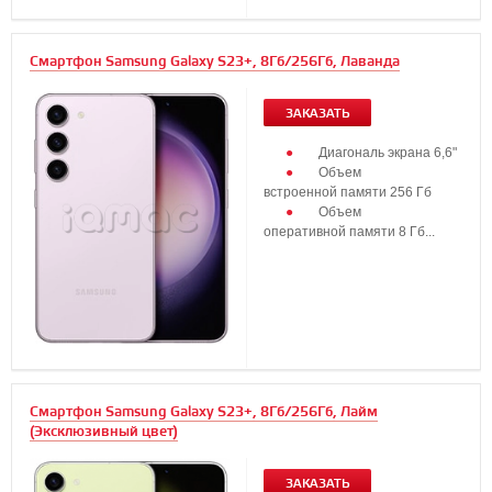
Смартфон Samsung Galaxy S23+, 8Гб/256Гб, Лаванда
ЗАКАЗАТЬ
Диагональ экрана 6,6"
Объем
встроенной памяти 256 Гб
Объем
оперативной памяти 8 Гб...
Смартфон Samsung Galaxy S23+, 8Гб/256Гб, Лайм
(Эксклюзивный цвет)
ЗАКАЗАТЬ