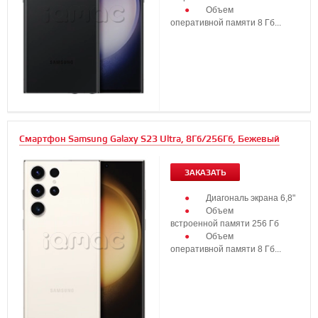
Объем
оперативной памяти 8 Гб...
Смартфон Samsung Galaxy S23 Ultra, 8Гб/256Гб, Бежевый
ЗАКАЗАТЬ
Диагональ экрана 6,8"
Объем
встроенной памяти 256 Гб
Объем
оперативной памяти 8 Гб...