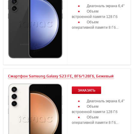
Диагональ экрана 6,4"
Объем
встроенной памяти 128 Гб
Объем
оперативной памяти 8 Гб...
Смартфон Samsung Galaxy S23 FE, 8Гб/128Гб, Бежевый
ЗАКАЗАТЬ
Диагональ экрана 6,4"
Объем
встроенной памяти 128 Гб
Объем
оперативной памяти 8 Гб...