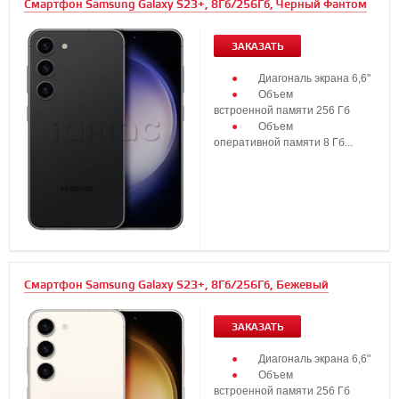
Смартфон Samsung Galaxy S23+, 8Гб/256Гб, Черный Фантом
ЗАКАЗАТЬ
Диагональ экрана 6,6"
Объем
встроенной памяти 256 Гб
Объем
оперативной памяти 8 Гб...
Смартфон Samsung Galaxy S23+, 8Гб/256Гб, Бежевый
ЗАКАЗАТЬ
Диагональ экрана 6,6"
Объем
встроенной памяти 256 Гб