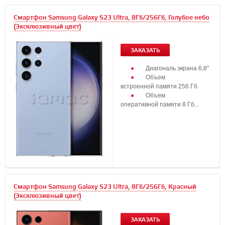
Смартфон Samsung Galaxy S23 Ultra, 8Гб/256Гб, Голубое небо
(Эксклюзивный цвет)
ЗАКАЗАТЬ
Диагональ экрана 6,8"
Объем
встроенной памяти 256 Гб
Объем
оперативной памяти 8 Гб...
Смартфон Samsung Galaxy S23 Ultra, 8Гб/256Гб, Красный
(Эксклюзивный цвет)
ЗАКАЗАТЬ