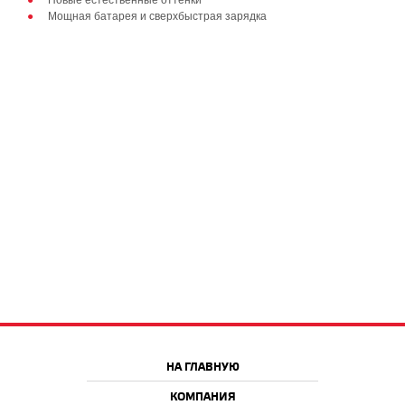
Новые естественные оттенки
Мощная батарея и сверхбыстрая зарядка
НА ГЛАВНУЮ
КОМПАНИЯ