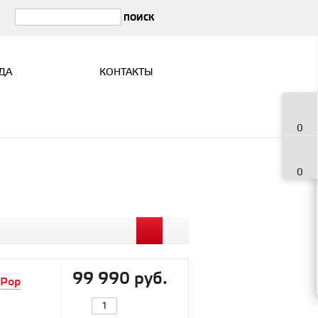
ДА
КОНТАКТЫ
0
0
99 990 руб.
 Pop