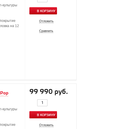
п-культуры
В КОРЗИНУ
 покрытие
Отложить
оловка на 12
Сравнить
99 990 руб.
 Pop
п-культуры
В КОРЗИНУ
 покрытие
Отложить