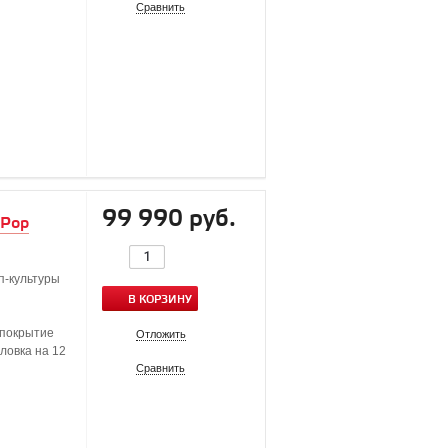
Сравнить
99 990 руб.
 Pop
п-культуры
В КОРЗИНУ
 покрытие
Отложить
оловка на 12
Сравнить