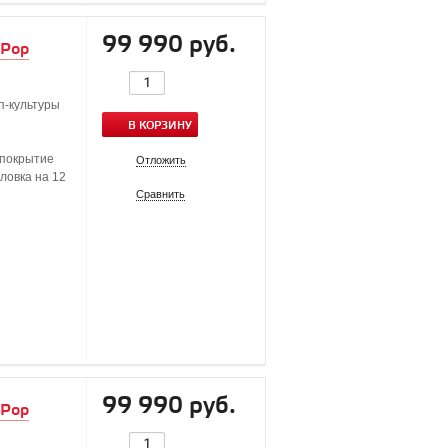
99 990 руб.
 Pop
п-культуры
В КОРЗИНУ
 покрытие
Отложить
оловка на 12
Сравнить
99 990 руб.
 Pop