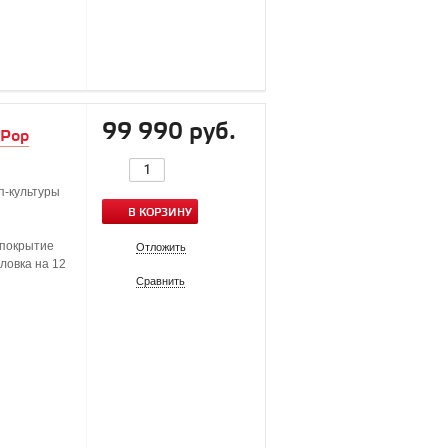
99 990 руб.
 Pop
п-культуры
В КОРЗИНУ
 покрытие
Отложить
оловка на 12
Сравнить