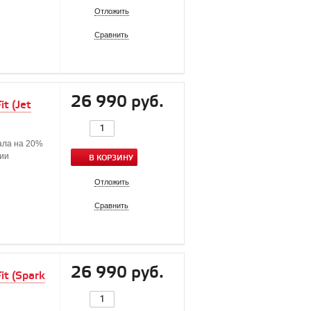
Отложить
Сравнить
26 990 руб.
t (Jet
ала на 20%
ции
В КОРЗИНУ
Отложить
Сравнить
26 990 руб.
t (Spark