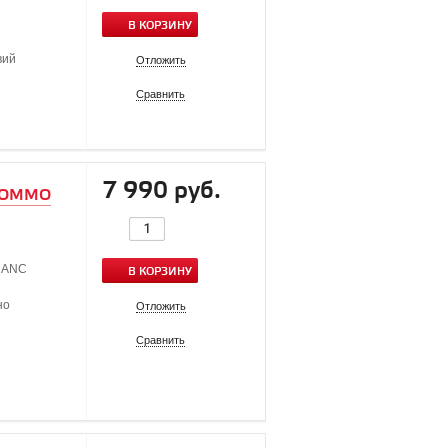
В КОРЗИНУ
вий
Отложить
Сравнить
7 990 руб.
 COMMO
я ANC
В КОРЗИНУ
но
Отложить
Сравнить