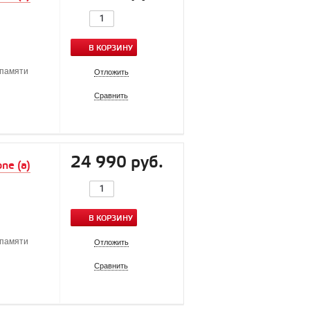
В КОРЗИНУ
памяти
Отложить
Сравнить
24 990 руб.
ne (a)
В КОРЗИНУ
памяти
Отложить
Сравнить