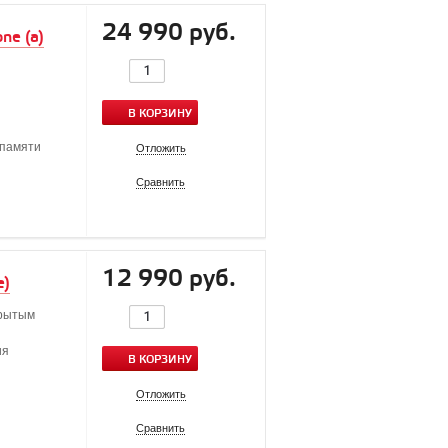
24 990 руб.
ne (a)
В КОРЗИНУ
памяти
Отложить
Сравнить
12 990 руб.
e)
крытым
ия
В КОРЗИНУ
Отложить
Сравнить