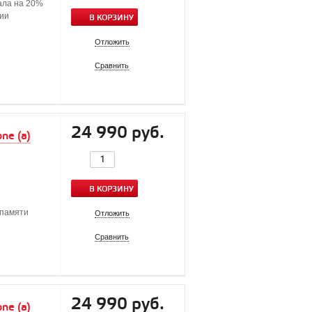
ала на 20%
ции
В КОРЗИНУ
Отложить
Сравнить
24 990 руб.
ne (a)
В КОРЗИНУ
памяти
Отложить
Сравнить
24 990 руб.
ne (a)