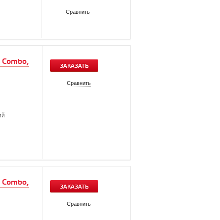
Сравнить
e Combo,
ЗАКАЗАТЬ
Сравнить
ий
e Combo,
ЗАКАЗАТЬ
Сравнить