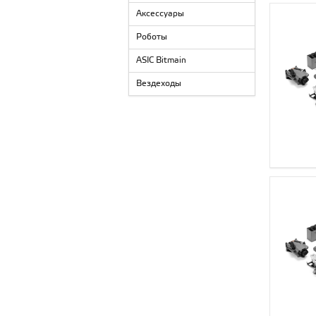
Аксессуары
Роботы
ASIC Bitmain
Вездеходы