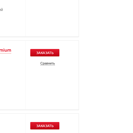
ий
emium
ЗАКАЗАТЬ
Сравнить
ЗАКАЗАТЬ