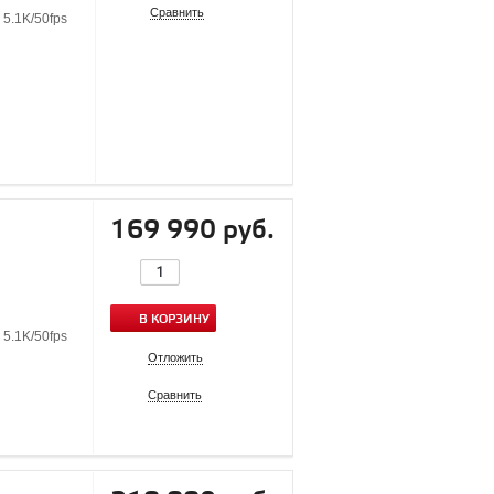
Сравнить
5.1K/50fps
169 990 руб.
В КОРЗИНУ
5.1K/50fps
Отложить
Сравнить