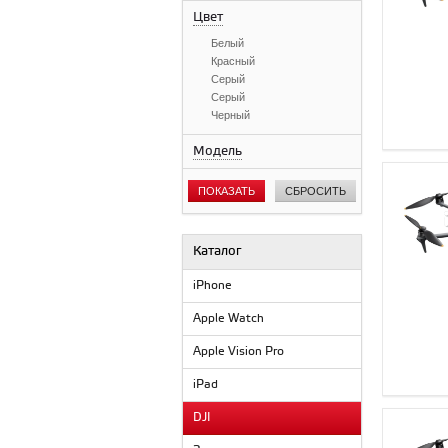
Цвет
Белый
Красный
Серый
Серый
Черный
Модель
ПОКАЗАТЬ
СБРОСИТЬ
Каталог
iPhone
Apple Watch
Apple Vision Pro
iPad
DJI