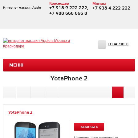
Краснодар
Москва
+7 918 9 222 222,
Интернет магазин Apple
+7 938 4 222 222
+7 988 666 666 8
ТОВАРОВ:
0
МЕНЮ
YotaPhone 2
YotaPhone 2
ЗАКАЗАТЬ