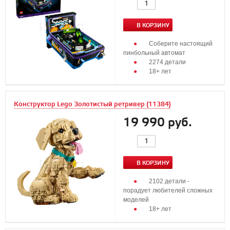
В КОРЗИНУ
Соберите настоящий
пинбольный автомат
2274 детали
18+ лет
Конструктор Lego Золотистый ретривер (11384)
19 990 руб.
В КОРЗИНУ
2102 детали -
порадует любителей сложных
моделей
18+ лет