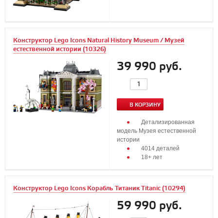
Конструктор Lego Icons Natural History Museum / Музей
естественной истории (10326)
39 990 руб.
В КОРЗИНУ
Детализированная
модель Музея естественной
истории
4014 деталей
18+ лет
Конструктор Lego Icons Корабль Титаник Titanic (10294)
59 990 руб.