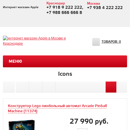
Краснодар
Москва
+7 918 9 222 222,
Интернет магазин Apple
+7 938 4 222 222
+7 988 666 666 8
ТОВАРОВ:
0
МЕНЮ
Icons
Конструктор Lego пинбольный автомат Arcade Pinball
Machine (11374)
27 990 руб.