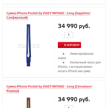
Сумка iPhone Pocket by ISSEY MIYAKE - Long (Sapphire/
Сапфировый)
34 990 руб.
В КОРЗИНУ
Лимитированная
серия
Необычный чехол для
iPhone, с которым можно
носить iPhone как сумку
Сумка iPhone Pocket by ISSEY MIYAKE - Long (Cinnamon/
Корица)
34 990 руб.