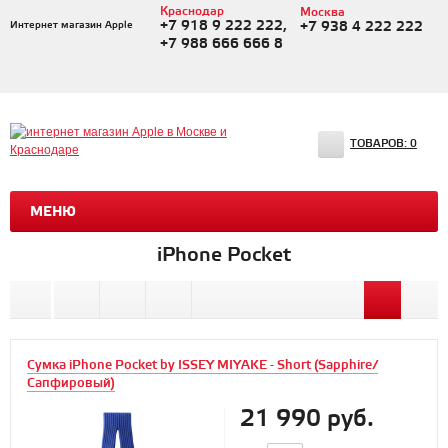
Краснодар
Москва
+7 918 9 222 222,
Интернет магазин Apple
+7 938 4 222 222
+7 988 666 666 8
ТОВАРОВ:
0
МЕНЮ
iPhone Pocket
Сумка iPhone Pocket by ISSEY MIYAKE - Short (Sapphire/
Сапфировый)
21 990 руб.