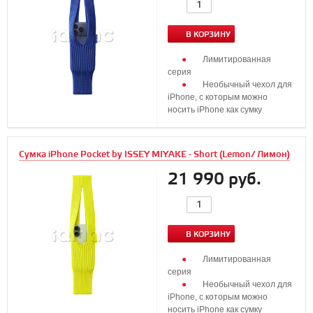
В КОРЗИНУ
Лимитированная
серия
Необычный чехол для
iPhone, с которым можно
носить iPhone как сумку
Сумка iPhone Pocket by ISSEY MIYAKE - Short (Lemon/ Лимон)
21 990 руб.
В КОРЗИНУ
Лимитированная
серия
Необычный чехол для
iPhone, с которым можно
носить iPhone как сумку