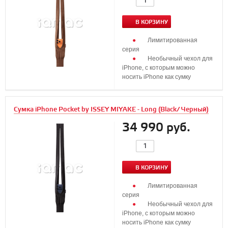
В КОРЗИНУ
Лимитированная
серия
Необычный чехол для
iPhone, с которым можно
носить iPhone как сумку
Сумка iPhone Pocket by ISSEY MIYAKE - Long (Black/ Черный)
34 990 руб.
В КОРЗИНУ
Лимитированная
серия
Необычный чехол для
iPhone, с которым можно
носить iPhone как сумку