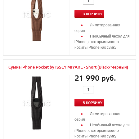
В КОРЗИНУ
Лимитированная
серия
Необычный чехол для
iPhone, с которым можно
носить iPhone как сумку
Сумка iPhone Pocket by ISSEY MIYAKE - Short (Black/ Черный)
21 990 руб.
В КОРЗИНУ
Лимитированная
серия
Необычный чехол для
iPhone, с которым можно
носить iPhone как сумку