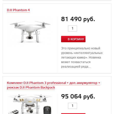
DJI Phantom 4
81 490 руб.
В КОРЗИНУ
Это принципиально новый
уровень «интеллектуальных
летающих камер». Новинка
может похвастаться
реализацией ряда...
Комплект DJI Phantom 3 professional + доп.аккумулятор +
рюкзак DJI Phantom Backpack
95 064 руб.