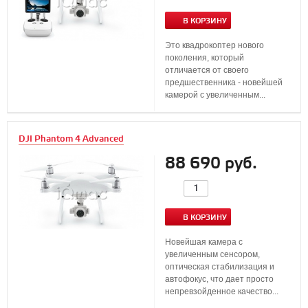
В КОРЗИНУ
Это квадрокоптер нового
поколения, который
отличается от своего
предшественника - новейшей
камерой с увеличенным...
DJI Phantom 4 Advanced
88 690 руб.
В КОРЗИНУ
Новейшая камера с
увеличенным сенсором,
оптическая стабилизация и
автофокус, что дает просто
непревзойденное качество...