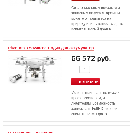
Со специальным рюкзаком и
запасным аккумулятором вы
можете отправиться на
природу или путешествие, что
испытать новый дрон в...
Phantom 3 Advanced + один доп.аккумулятор
66 572 руб.
В КОРЗИНУ
Модель пришлась по вкусу и
профессионалам, и
любителям. Возможность
записывать FullHD-видео и
снимать 12-МП фото...