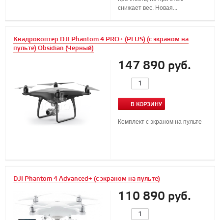
снижает вес. Новая...
Квадрокоптер DJI Phantom 4 PRO+ (PLUS) (с экраном на
пульте) Obsidian (Черный)
147 890 руб.
В КОРЗИНУ
Комплект с экраном на пульте
DJI Phantom 4 Advanced+ (с экраном на пульте)
110 890 руб.