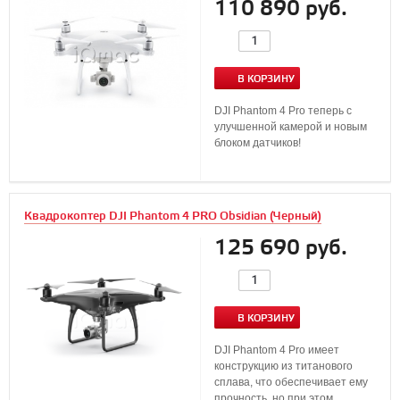
110 890 руб.
В КОРЗИНУ
DJI Phantom 4 Pro теперь с
улучшенной камерой и новым
блоком датчиков!
Квадрокоптер DJI Phantom 4 PRO Obsidian (Черный)
125 690 руб.
В КОРЗИНУ
DJI Phantom 4 Pro имеет
конструкцию из титанового
сплава, что обеспечивает ему
прочность, но при этом