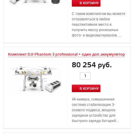
В КОРЗИНУ
С таким комплектом вы можете
отправляться в любое
перспективное место и
получить массу роскошных
фото- и видеоматериалов. ...
Комплект DJI Phantom 3 professional + один доп.аккумулятор
80 254 руб.
В КОРЗИНУ
4К-камера, совершенная
система стабилизации 3-
осевого подвеса, мощное
зарядное устройство для
быстрого заряда батарей...