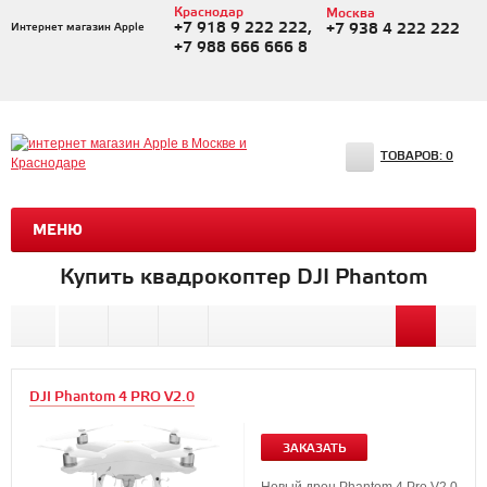
Краснодар
Москва
+7 918 9 222 222,
Интернет магазин Apple
+7 938 4 222 222
+7 988 666 666 8
ТОВАРОВ:
0
МЕНЮ
Купить квадрокоптер DJI Phantom
DJI Phantom 4 PRO V2.0
ЗАКАЗАТЬ