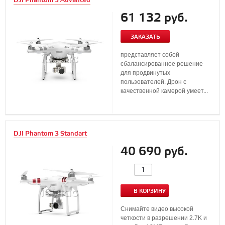
DJI Phantom 3 Advanced
61 132 руб.
ЗАКАЗАТЬ
представляет собой
сбалансированное решение
для продвинутых
пользователей. Дрон с
качественной камерой умеет...
DJI Phantom 3 Standart
40 690 руб.
В КОРЗИНУ
Снимайте видео высокой
четкости в разрешении 2.7K и