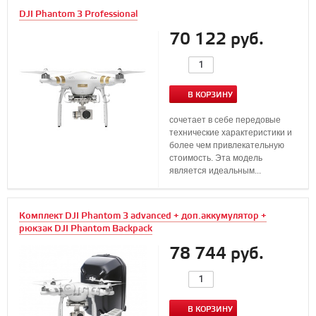
DJI Phantom 3 Professional
70 122 руб.
В КОРЗИНУ
сочетает в себе передовые
технические характеристики и
более чем привлекательную
стоимость. Эта модель
является идеальным...
Комплект DJI Phantom 3 advanced + доп.аккумулятор +
рюкзак DJI Phantom Backpack
78 744 руб.
В КОРЗИНУ