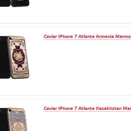
Caviar iPhone 7 Atlante Armenia Marmo
Caviar iPhone 7 Atlante Kazakhstan M