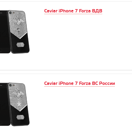
Caviar iPhone 7 Forza ВДВ
Caviar iPhone 7 Forza ВС России