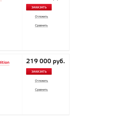
ЗАКАЗАТЬ
Отложить
Сравнить
219 000 руб.
ition
ЗАКАЗАТЬ
Отложить
Сравнить