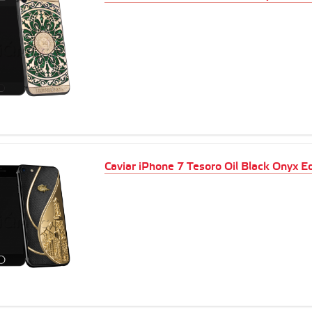
Caviar iPhone 7 Tesoro Oil Black Onyx Ed