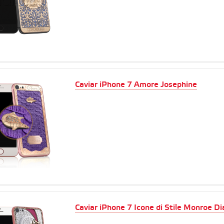
Caviar iPhone 7 Amore Josephine
Caviar iPhone 7 Icone di Stile Monroe D