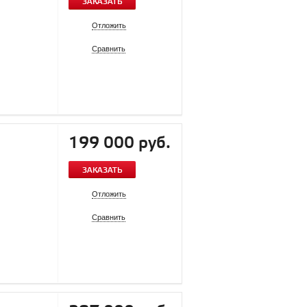
ЗАКАЗАТЬ
Отложить
Сравнить
199 000 руб.
ЗАКАЗАТЬ
Отложить
Сравнить