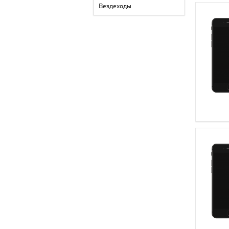
Вездеходы