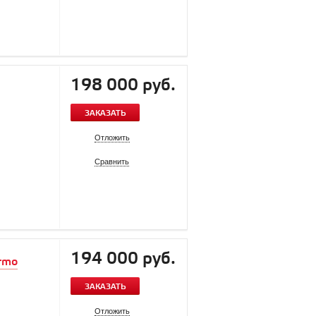
198 000 руб.
ЗАКАЗАТЬ
Отложить
Сравнить
194 000 руб.
armo
ЗАКАЗАТЬ
Отложить