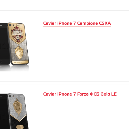
Caviar iPhone 7 Campione CSKA
Caviar iPhone 7 Forza ФСБ Gold LE