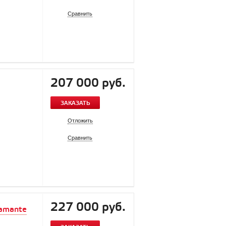
Сравнить
207 000 руб.
ЗАКАЗАТЬ
Отложить
Сравнить
227 000 руб.
iamante