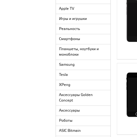
Apple TV
Игры и игрушки
Реальность
Смартфоны
Планшеты, ноутбуки и
моноблоки
Samsung
Tesla
XPeng
Аксессуары Golden
Concept
Аксессуары
Роботы
ASIC Bitmain