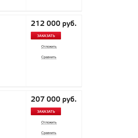
212 000 руб.
ЗАКАЗАТЬ
Отложить
Сравнить
207 000 руб.
ЗАКАЗАТЬ
Отложить
Сравнить