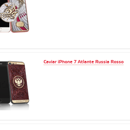
Caviar iPhone 7 Atlante Russia Rosso