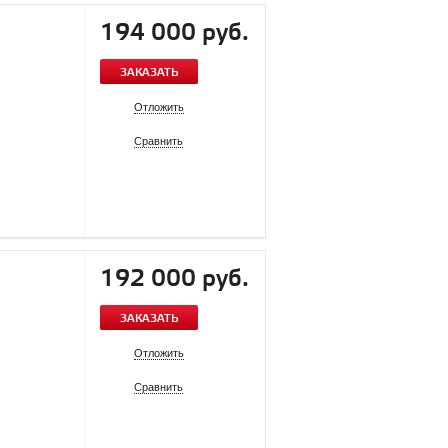
194 000 руб.
ЗАКАЗАТЬ
Отложить
Сравнить
192 000 руб.
ЗАКАЗАТЬ
Отложить
Сравнить