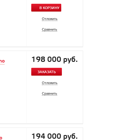
В КОРЗИНУ
Отложить
Сравнить
198 000 руб.
mo
ЗАКАЗАТЬ
Отложить
Сравнить
194 000 руб.
o