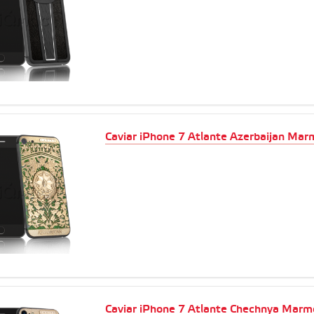
Caviar iPhone 7 Atlante Azerbaijan Mar
Caviar iPhone 7 Atlante Chechnya Marm