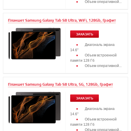
Объем оперативной...
Планшет Samsung Galaxy Tab S8 Ultra, WiFi, 128Gb, Графит
ЗАКАЗАТЬ
Диагональ экрана
14.6"
Объем встроенной
памяти 128 Гб
Объем оперативной...
Планшет Samsung Galaxy Tab S8 Ultra, 5G, 128Gb, Графит
ЗАКАЗАТЬ
Диагональ экрана
14.6"
Объем встроенной
памяти 128 Гб
Объем оперативной...