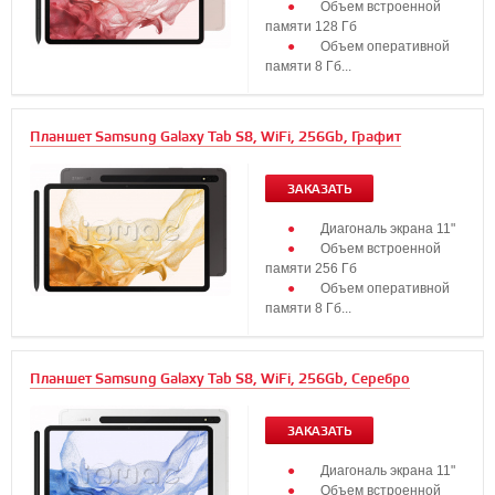
Объем встроенной
памяти 128 Гб
Объем оперативной
памяти 8 Гб...
Планшет Samsung Galaxy Tab S8, WiFi, 256Gb, Графит
ЗАКАЗАТЬ
Диагональ экрана 11"
Объем встроенной
памяти 256 Гб
Объем оперативной
памяти 8 Гб...
Планшет Samsung Galaxy Tab S8, WiFi, 256Gb, Серебро
ЗАКАЗАТЬ
Диагональ экрана 11"
Объем встроенной