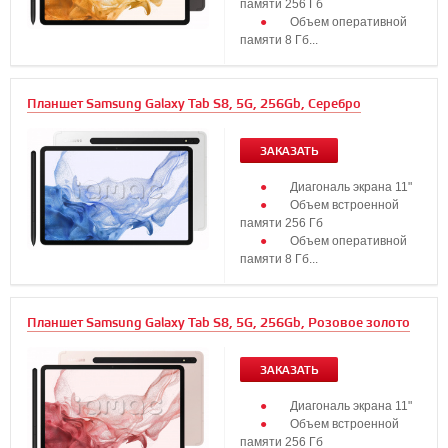
памяти 256 Гб
Объем оперативной
памяти 8 Гб...
Планшет Samsung Galaxy Tab S8, 5G, 256Gb, Серебро
ЗАКАЗАТЬ
Диагональ экрана 11"
Объем встроенной
памяти 256 Гб
Объем оперативной
памяти 8 Гб...
Планшет Samsung Galaxy Tab S8, 5G, 256Gb, Розовое золото
ЗАКАЗАТЬ
Диагональ экрана 11"
Объем встроенной
памяти 256 Гб