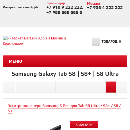
Краснодар
Москва
+7 918 9 222 222,
Интернет магазин Apple
+7 938 4 222 222
+7 988 666 666 8
ТОВАРОВ:
0
МЕНЮ
Samsung Galaxy Tab S8 | S8+ | S8 Ultra
Электронное перо Samsung S Pen для Tab S8 Ultra / S8+ / S8 /
S7
ЗАКАЗАТЬ