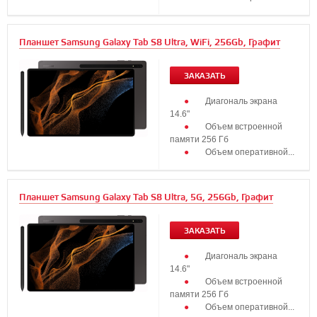
Планшет Samsung Galaxy Tab S8 Ultra, WiFi, 256Gb, Графит
ЗАКАЗАТЬ
Диагональ экрана
14.6"
Объем встроенной
памяти 256 Гб
Объем оперативной...
Планшет Samsung Galaxy Tab S8 Ultra, 5G, 256Gb, Графит
ЗАКАЗАТЬ
Диагональ экрана
14.6"
Объем встроенной
памяти 256 Гб
Объем оперативной...