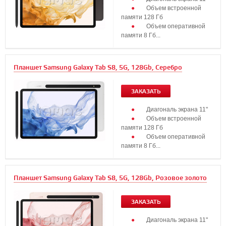
Объем встроенной
памяти 128 Гб
Объем оперативной
памяти 8 Гб...
Планшет Samsung Galaxy Tab S8, 5G, 128Gb, Серебро
ЗАКАЗАТЬ
Диагональ экрана 11"
Объем встроенной
памяти 128 Гб
Объем оперативной
памяти 8 Гб...
Планшет Samsung Galaxy Tab S8, 5G, 128Gb, Розовое золото
ЗАКАЗАТЬ
Диагональ экрана 11"