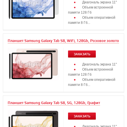
Диагональ экрана 11"
Объем встроенной
памяти 128 Гб
Объем оперативной
памяти 8 Гб...
Планшет Samsung Galaxy Tab S8, WiFi, 128Gb, Розовое золото
ЗАКАЗАТЬ
Диагональ экрана 11"
Объем встроенной
памяти 128 Гб
Объем оперативной
памяти 8 Гб...
Планшет Samsung Galaxy Tab S8, 5G, 128Gb, Графит
ЗАКАЗАТЬ
Диагональ экрана 11"