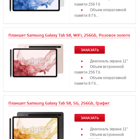
памяти 256 Гб
Объем оперативной
памяти 8 Гб...
Планшет Samsung Galaxy Tab S8, WiFi, 256Gb, Розовое золото
ЗАКАЗАТЬ
Диагональ экрана 11"
Объем встроенной
памяти 256 Гб
Объем оперативной
памяти 8 Гб...
Планшет Samsung Galaxy Tab S8, 5G, 256Gb, Графит
ЗАКАЗАТЬ
Диагональ экрана 11"
Объем встроенной