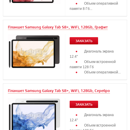
Объем оперативной
памяти 8 Гб...
Планшет Samsung Galaxy Tab S8+, WiFi, 128Gb, Графит
ЗАКАЗАТЬ
Диагональ экрана
12.4"
Объем встроенной
памяти 128 Гб
Объем оперативной...
Планшет Samsung Galaxy Tab S8+, WiFi, 128Gb, Серебро
ЗАКАЗАТЬ
Диагональ экрана
12.4"
Объем встроенной