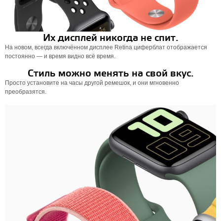
Их дисплей никогда не спит.
На новом, всегда включённом дисплее Retina циферблат отображается
постоянно — и время видно всё время.
Стиль можно менять на свой вкус.
Просто установите на часы другой ремешок, и они мгновенно
преобразятся.