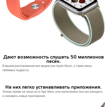
Дают возможность слушать 50 миллионов
песен.
В вашем распоряжении вся медиатека Apple Music, а также ваши
любимые подкасты.
На них легко устанавливать приложения.
Теперь прямо на часах есть App Store, в котором можно быстро находить
и скачивать новые приложения.