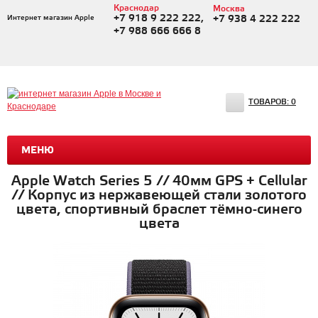
Краснодар
Москва
+7 918 9 222 222,
Интернет магазин Apple
+7 938 4 222 222
+7 988 666 666 8
ТОВАРОВ:
0
МЕНЮ
Apple Watch Series 5 // 40мм GPS + Cellular
// Корпус из нержавеющей стали золотого
цвета, спортивный браслет тёмно-синего
цвета