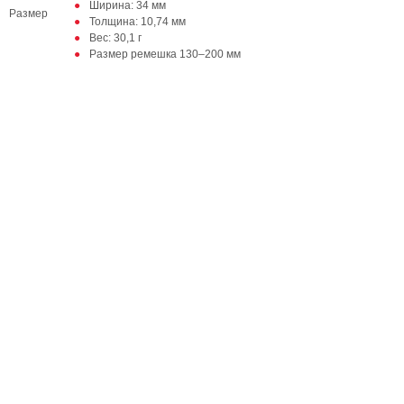
Ширина: 34 мм
Размер
Толщина: 10,74 мм
Вес: 30,1 г
Размер ремешка 130–200 мм