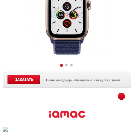
ЗАКАЗАТЬ
Наши менеджеры обязательно свяжутся с вами