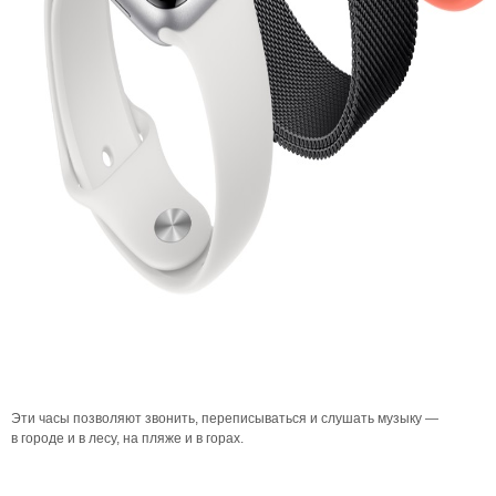
Эти часы позволяют звонить, переписываться и слушать музыку —
в городе и в лесу, на пляже и в горах.