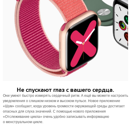
Не спускают глаз с вашего сердца.
Они умеют быстро измерять сердечный ритм. А ещё вы можете настроить
уведомления о слишком низком и высоком пульсе. Новое приложение
«Шум» сообщает, когда уровень громкости окружающей среды достигает
опасных для слуха значений. С помощью нового приложения
«Отслеживание цикла» очень удобно записывать информацию
о менструальном цикле.