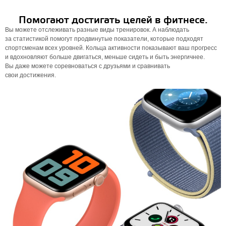
Помогают достигать целей в фитнесе.
Вы можете отслеживать разные виды тренировок. А наблюдать
за статистикой помогут продвинутые показатели, которые подходят
спортсменам всех уровней. Кольца активности показывают ваш прогресс
и вдохновляют больше двигаться, меньше сидеть и быть энергичнее.
Вы даже можете соревноваться с друзьями и сравнивать
свои достижения.