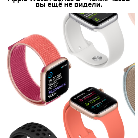
вы ещё не видели.