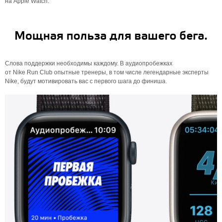
на Apple Watch.
Мощная польза для вашего бега.
Слова поддержки необходимы каждому. В аудиопробежках
от Nike Run Club опытные тренеры, в том числе легендарные эксперты
Nike, будут мотивировать вас с первого шага до финиша.