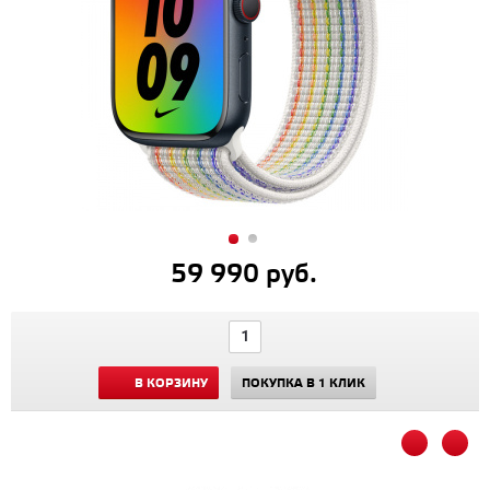
59 990 руб.
В КОРЗИНУ
ПОКУПКА В 1 КЛИК