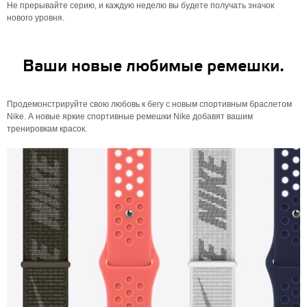
Не прерывайте серию, и каждую неделю вы будете получать значок
нового уровня.
Ваши новые любимые ремешки.
Продемонстрируйте свою любовь к бегу с новым спортивным браслетом
Nike. А новые яркие спортивные ремешки Nike добавят вашим
тренировкам красок.