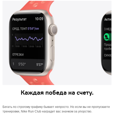
Каждая победа на счету.
Бегать по строгому графику бывает непросто. Но если вы не пропускаете
тренировки, Nike Run Club наградит вас значком за упорство.