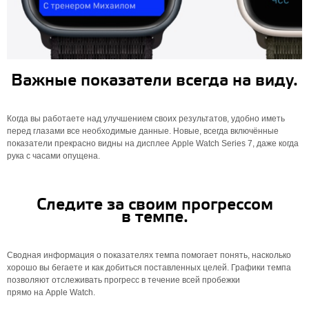
Важные показатели всегда на виду.
Когда вы работаете над улучшением своих результатов, удобно иметь
перед глазами все необходимые данные. Новые, всегда включённые
показатели прекрасно видны на дисплее Apple Watch Series 7, даже когда
рука с часами опущена.
Следите за своим прогрессом
в темпе.
Сводная информация о показателях темпа помогает понять, насколько
хорошо вы бегаете и как добиться поставленных целей. Графики темпа
позволяют отслеживать прогресс в течение всей пробежки
прямо на Apple Watch.