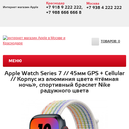
Краснодар
Москва
+7 918 9 222 222,
Интернет магазин Apple
+7 938 4 222 222
+7 988 666 666 8
ТОВАРОВ:
0
МЕНЮ
Apple Watch Series 7 // 45мм GPS + Cellular
// Корпус из алюминия цвета «тёмная
ночь», спортивный браслет Nike
радужного цвета