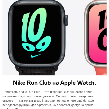
Nike Run Club на Apple Watch.
Приложение Nike Run Club — это и тренер, и сообщество едино­
мышленников, и спортивный дневник. Оно постоянно совершен­
ствуется — так же, как и вы. Благодаря обновлениям ещё больше
передовых функций для эффективных пробежек доступно прямо