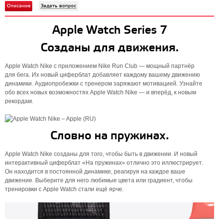
Описание
Задать вопрос
Apple Watch Series 7
Созданы для движения.
Apple Watch Nike с приложением Nike Run Club — мощный партнёр
для бега. Их новый циферблат добавляет каждому вашему движению
динамики. Аудиопробежки с тренером заряжают мотивацией. Узнайте
обо всех новых возможностях Apple Watch Nike — и вперёд, к новым
рекордам.
Словно на пружинах.
Apple Watch Nike созданы для того, чтобы быть в движении. И новый
интерактивный циферблат «‎На пружинах» отлично это иллюстрирует.
Он находится в постоянной динамике, реагируя на каждое ваше
движение. Выберите для него любимые цвета или градиент, чтобы
тренировки с Apple Watch стали ещё ярче.