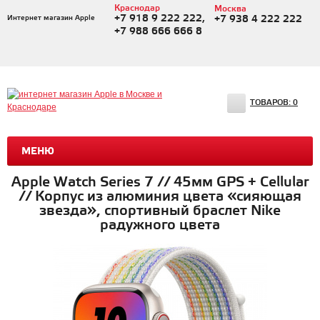
Краснодар
Москва
+7 918 9 222 222,
Интернет магазин Apple
+7 938 4 222 222
+7 988 666 666 8
ТОВАРОВ:
0
МЕНЮ
Apple Watch Series 7 // 45мм GPS + Cellular
// Корпус из алюминия цвета «сияющая
звезда», спортивный браслет Nike
радужного цвета