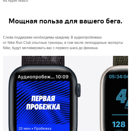
на Apple Watch.
Мощная польза для вашего бега.
Слова поддержки необходимы каждому. В аудиопробежках
от Nike Run Club опытные тренеры, в том числе легендарные эксперты
Nike, будут мотивировать вас с первого шага до финиша.