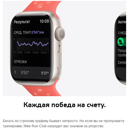
Каждая победа на счету.
Бегать по строгому графику бывает непросто. Но если вы не пропускаете
тренировки, Nike Run Club наградит вас значком за упорство.