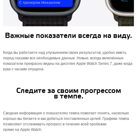
Важные показатели всегда на виду.
Когда вы работаете над улучшением своих результатов, удобно иметь
перед глазами все необходимые данные. Новые, всегда включённые
показатели прекрасно видны на дисплее Apple Watch Series 7, даже когда
рука с часами опущена.
Следите за своим прогрессом
в темпе.
Сводная информация о показателях темпа помогает понять, насколько
хорошо вы бегаете и как добиться поставленных целей. Графики темпа
позволяют отслеживать прогресс в течение всей пробежки
прямо на Apple Watch.