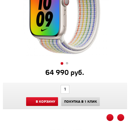
64 990 руб.
В КОРЗИНУ
ПОКУПКА В 1 КЛИК