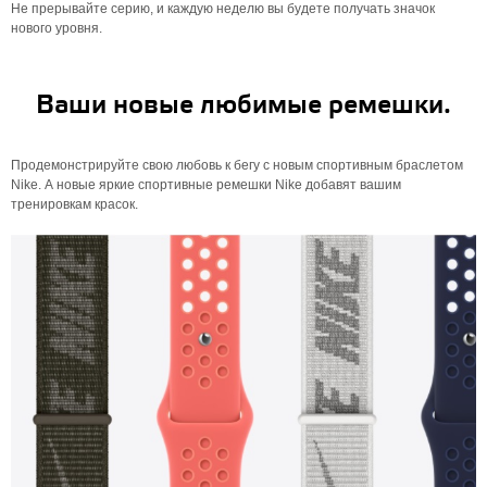
Не прерывайте серию, и каждую неделю вы будете получать значок
нового уровня.
Ваши новые любимые ремешки.
Продемонстрируйте свою любовь к бегу с новым спортивным браслетом
Nike. А новые яркие спортивные ремешки Nike добавят вашим
тренировкам красок.