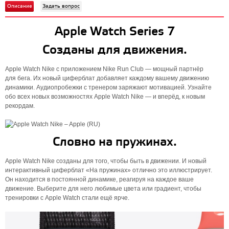
Описание
Задать вопрос
Apple Watch Series 7
Созданы для движения.
Apple Watch Nike с приложением Nike Run Club — мощный партнёр
для бега. Их новый циферблат добавляет каждому вашему движению
динамики. Аудиопробежки с тренером заряжают мотивацией. Узнайте
обо всех новых возможностях Apple Watch Nike — и вперёд, к новым
рекордам.
Словно на пружинах.
Apple Watch Nike созданы для того, чтобы быть в движении. И новый
интерактивный циферблат «‎На пружинах» отлично это иллюстрирует.
Он находится в постоянной динамике, реагируя на каждое ваше
движение. Выберите для него любимые цвета или градиент, чтобы
тренировки с Apple Watch стали ещё ярче.