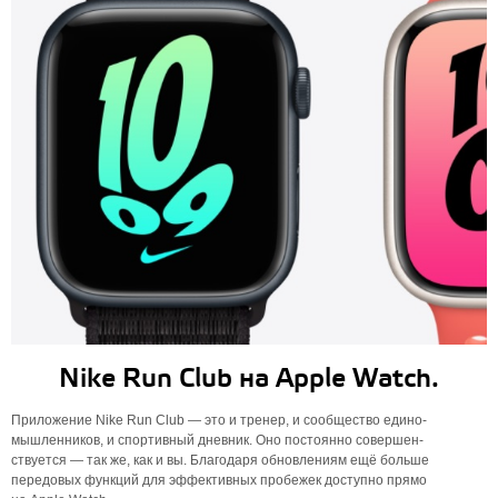
Nike Run Club на Apple Watch.
Приложение Nike Run Club — это и тренер, и сообщество едино­
мышленников, и спортивный дневник. Оно постоянно совершен­
ствуется — так же, как и вы. Благодаря обновлениям ещё больше
передовых функций для эффективных пробежек доступно прямо