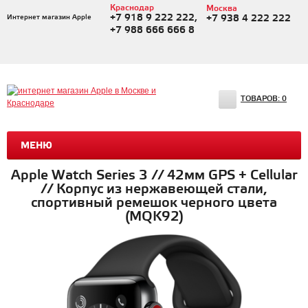
Краснодар
Москва
+7 918 9 222 222,
Интернет магазин Apple
+7 938 4 222 222
+7 988 666 666 8
ТОВАРОВ:
0
МЕНЮ
Apple Watch Series 3 // 42мм GPS + Cellular
// Корпус из нержавеющей стали,
спортивный ремешок черного цвета
(MQK92)