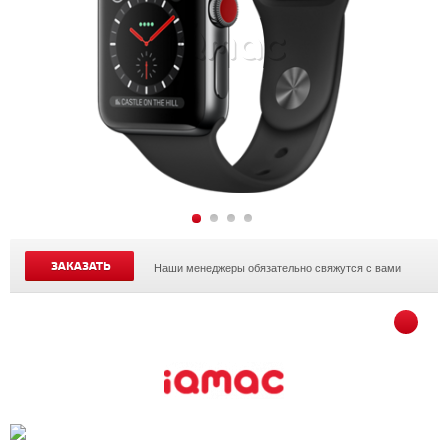
ЗАКАЗАТЬ
Наши менеджеры обязательно свяжутся с вами