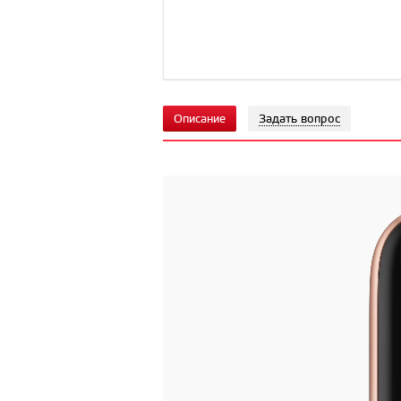
Описание
Задать вопрос