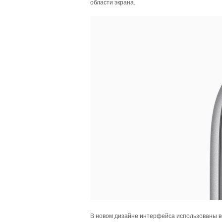
области экрана.
В новом дизайне интерфейса использованы вс