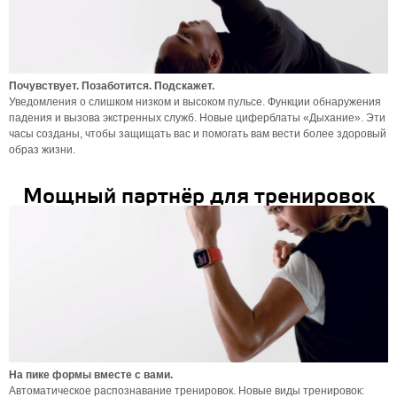
Почувствует. Позаботится. Подскажет.
Уведомления о слишком низком и высоком пульсе. Функции обнаружения
падения и вызова экстренных служб. Новые циферблаты «Дыхание». Эти
часы созданы, чтобы защищать вас и помогать вам вести более здоровый
образ жизни.
Мощный партнёр для тренировок
На пике формы вместе с вами.
Автоматическое распознавание тренировок. Новые виды тренировок: