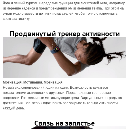
йога и пеший туризм. Передовые функции для любителей бега, например
измерение каденса и предупреждения об изменении темпа. При этом на
экран можно вывести до пяти показателей, чтобы точно отслеживать
свою статистику.
Продвинутый трекер активности
Мотивация. Мотивация. Мотивация.
Новый вид соревнований: один на один. Возможность делиться
показателями активности с друзьями. Персональные тренерские
подсказки. Ежемесячные мотивирующие цели. Виртуальные награды за
достижения. Всё, чтобы вдохновить вас закрывать кольца Активности
каждый день.
Связь на запястье