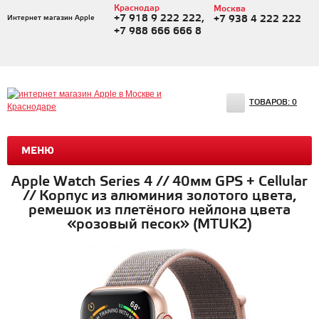
Краснодар
Москва
+7 918 9 222 222,
Интернет магазин Apple
+7 938 4 222 222
+7 988 666 666 8
ТОВАРОВ:
0
МЕНЮ
Apple Watch Series 4 // 40мм GPS + Cellular
// Корпус из алюминия золотого цвета,
ремешок из плетёного нейлона цвета
«розовый песок» (MTUK2)