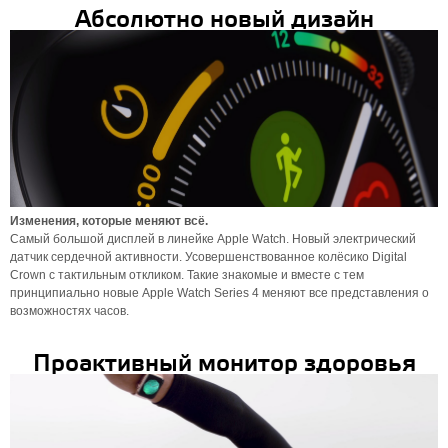
Абсолютно новый дизайн
Изменения, которые меняют всё.
Самый большой дисплей в линейке Apple Watch. Новый электрический
датчик сердечной активности. Усовершенствованное колёсико Digital
Crown с тактильным откликом. Такие знакомые и вместе с тем
принципиально новые Apple Watch Series 4 меняют все представления о
возможностях часов.
Проактивный монитор здоровья