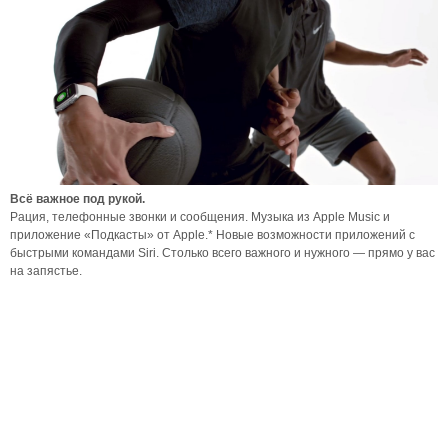
Всё важное под рукой.
Рация, телефонные звонки и сообщения. Музыка из Apple Music и
приложение «Подкасты» от Apple.* Новые возможности приложений с
быстрыми командами Siri. Столько всего важного и нужного — прямо у вас
на запястье.