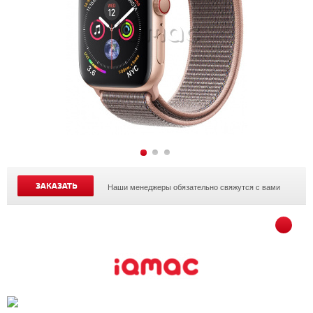
ЗАКАЗАТЬ
Наши менеджеры обязательно свяжутся с вами