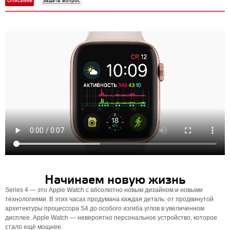
Описание
Задать вопрос
Начинаем новую жизнь
Series 4 — это Apple Watch с абсолютно новым дизайном и новыми
технологиями. В этих часах продумана каждая деталь: от продвинутой
архитектуры процессора S4 до особого изгиба углов в увеличенном
дисплее. Apple Watch — невероятно персональное устройство, которое
стало ещё мощнее.