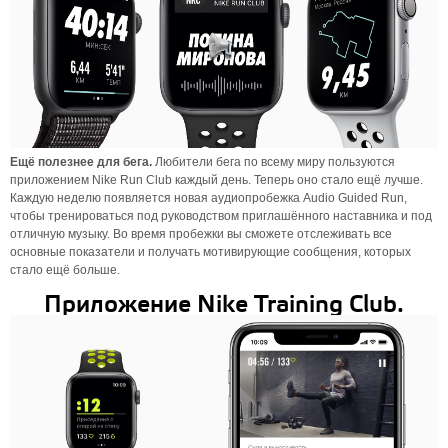
Ещё полезнее для бега.
Любители бега по всему миру пользуются
приложением Nike Run Club каждый день. Теперь оно стало ещё лучше.
Каждую неделю появляется новая аудиопробежка Audio Guided Run,
чтобы тренироваться под руководством приглашённого наставника и под
отличную музыку. Во время пробежки вы сможете отслеживать все
основные показатели и получать мотивирующие сообщения, которых
стало ещё больше.
Приложение Nike Training Club.