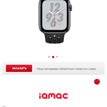
ЗАКАЗАТЬ
Наши менеджеры обязательно свяжутся с вами