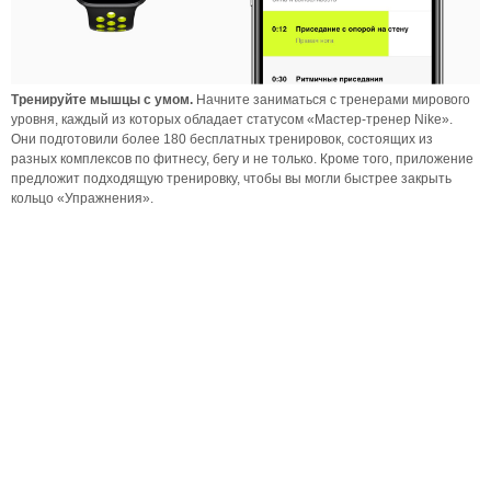
Тренируйте мышцы с умом.
Начните заниматься с тренерами мирового
уровня, каждый из которых обладает статусом «Мастер‑тренер Nike».
Они подготовили более 180 бесплатных тренировок, состоящих из
разных комплексов по фитнесу, бегу и не только. Кроме того, приложение
предложит подходящую тренировку, чтобы вы могли быстрее закрыть
кольцо «Упражнения».