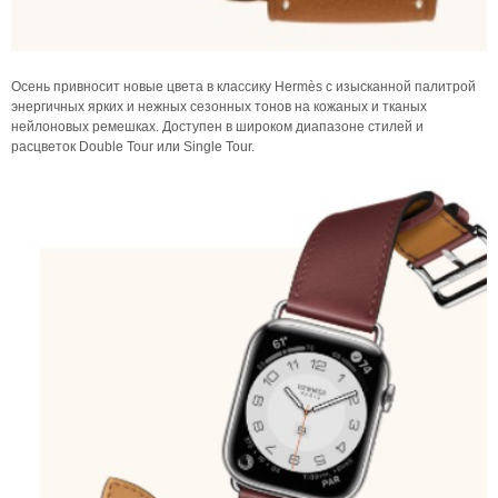
Осень привносит новые цвета в классику Hermès с изысканной палитрой
энергичных ярких и нежных сезонных тонов на кожаных и тканых
нейлоновых ремешках. Доступен в широком диапазоне стилей и
расцветок Double Tour или Single Tour.