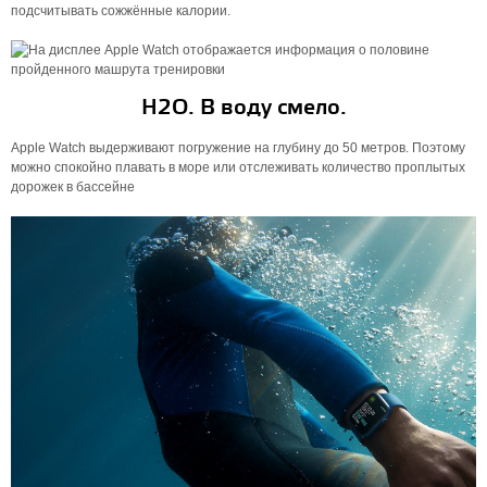
подсчитывать сожжённые калории.
H2O. В воду смело.
Apple Watch выдерживают погружение на глубину до 50 метров. Поэтому
можно спокойно плавать в море или отслеживать количество проплытых
дорожек в бассейне