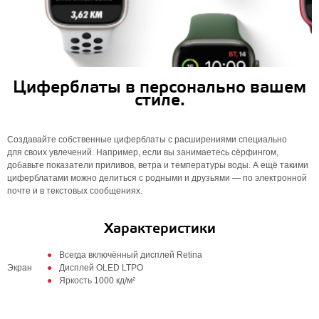
Циферблаты в персонально вашем
стиле.
Создавайте собственные циферблаты с расширениями специально
для своих увлечений. Например, если вы занимаетесь сёрфингом,
добавьте показатели приливов, ветра и температуры воды. А ещё такими
циферблатами можно делиться с родными и друзьями — по электронной
почте и в текстовых сообщениях.
Характеристики
Всегда включённый дисплей Retina
Экран
Дисплей OLED LTPO
Яркость 1000 кд/м²