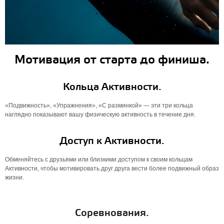
Мотивация от старта до финиша.
Кольца Активности.
«Подвижность», «Упражнения», «С разминкой» — эти три кольца
наглядно показывают вашу физическую активность в течение дня.
Доступ к Активности.
Обменяйтесь с друзьями или близкими доступом к своим кольцам
Активности, чтобы мотивировать друг друга вести более подвижный образ
жизни.
Соревнования.