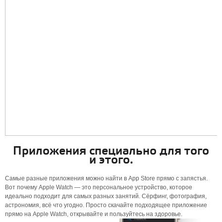
Приложения специально для того
и этого.
Самые разные приложения можно найти в App Store прямо с запястья.
Вот почему Apple Watch — это персональное устройство, которое
идеально подходит для самых разных занятий. Сёрфинг, фотография,
астрономия, всё что угодно. Просто скачайте подходящее приложение
прямо на Apple Watch, открывайте и пользуйтесь на здоровье.