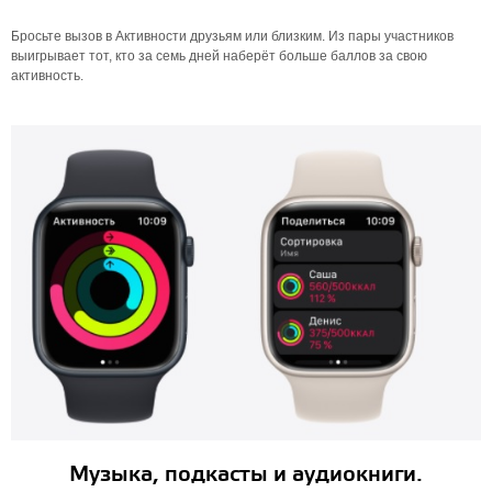
Бросьте вызов в Активности друзьям или близким. Из пары участников
выигрывает тот, кто за семь дней наберёт больше баллов за свою
активность.
Музыка, подкасты и аудиокниги.