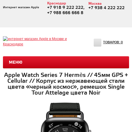
Краснодар
Москва
+7 918 9 222 222,
Интернет магазин Apple
+7 938 4 222 222
+7 988 666 666 8
ТОВАРОВ:
0
МЕНЮ
Apple Watch Series 7 Hermès // 45мм GPS +
Cellular // Корпус из нержавеющей стали
цвета «черный космос», ремешок Single
Tour Attelage цвета Noir