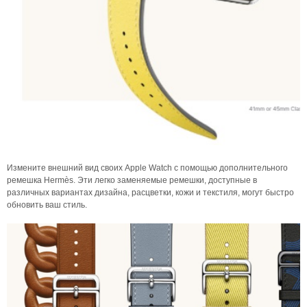
Измените внешний вид своих Apple Watch с помощью дополнительного
ремешка Hermès. Эти легко заменяемые ремешки, доступные в
различных вариантах дизайна, расцветки, кожи и текстиля, могут быстро
обновить ваш стиль.