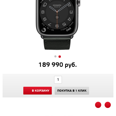
189 990 руб.
В КОРЗИНУ
ПОКУПКА В 1 КЛИК