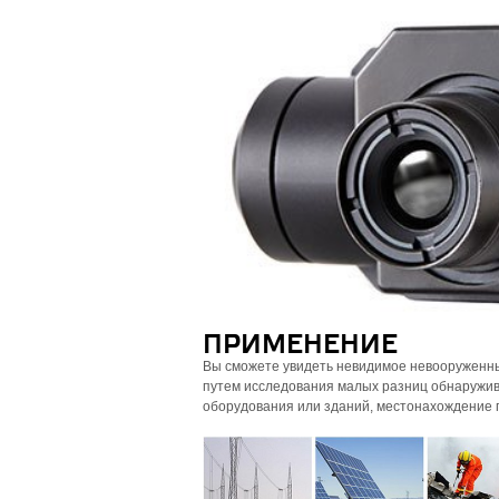
ПРИМЕНЕНИЕ
Вы сможете увидеть невидимое невооруженн
путем исследования малых разниц обнаружив
оборудования или зданий, местонахождение 