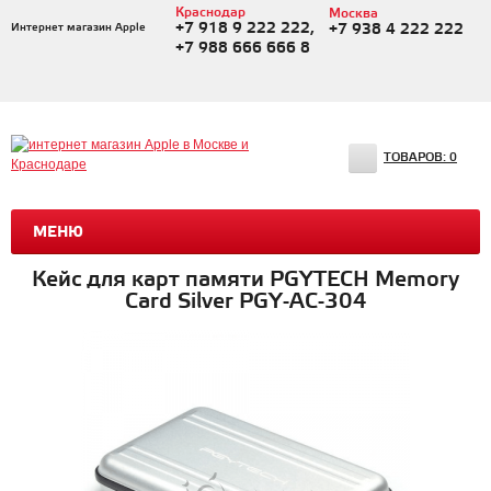
Краснодар
Москва
+7 918 9 222 222,
Интернет магазин Apple
+7 938 4 222 222
+7 988 666 666 8
ТОВАРОВ:
0
МЕНЮ
Кейс для карт памяти PGYTECH Memory
Card Silver PGY-AC-304