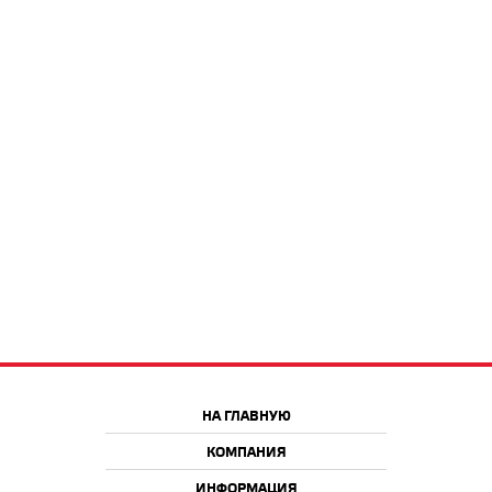
НА ГЛАВНУЮ
КОМПАНИЯ
ИНФОРМАЦИЯ