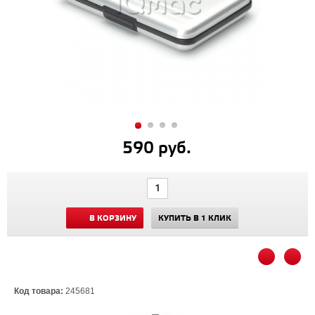
590 руб.
В КОРЗИНУ
КУПИТЬ В 1 КЛИК
Код товара:
245681