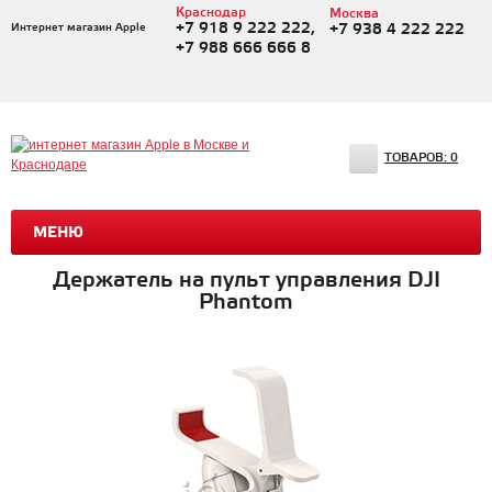
Краснодар
Москва
+7 918 9 222 222,
Интернет магазин Apple
+7 938 4 222 222
+7 988 666 666 8
ТОВАРОВ:
0
МЕНЮ
Держатель на пульт управления DJI
Phantom