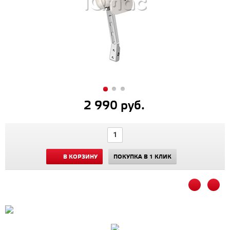
2 990 руб.
В КОРЗИНУ
ПОКУПКА В 1 КЛИК