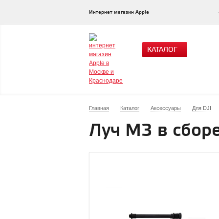
Интернет магазин Apple
КАТАЛОГ
Главная
Каталог
Аксессуары
Для DJI
Луч M3 в сбор