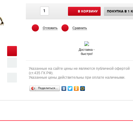
В КОРЗИНУ
ПОКУПКА В 1 
Отложить
Сравнить
Доставка -
быстро!
Указанные на сайте цены не являются публичной офертой
(ст.435 ГК РФ).
Указанные цены действительны при оплате наличными.
Поделиться…