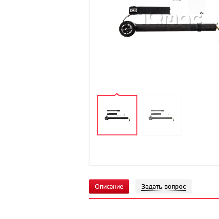
Описание
Задать вопрос