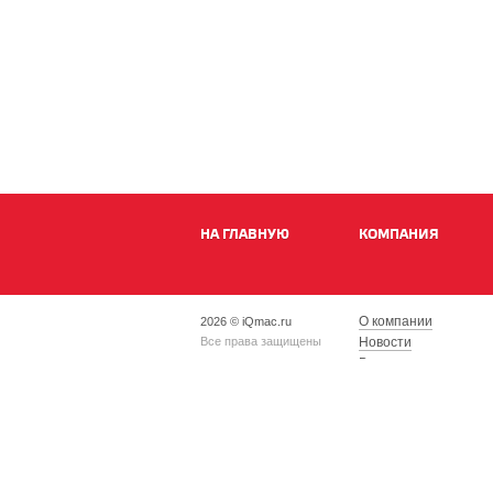
НА ГЛАВНУЮ
КОМПАНИЯ
О компании
2026 © iQmac.ru
Все права защищены
Новости
Вакансии
Магазины