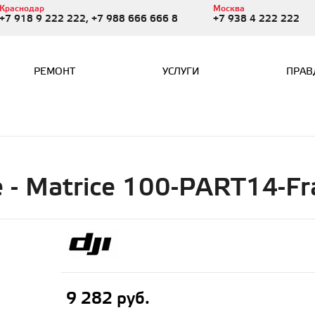
Краснодар
Москва
+7 918 9 222 222, +7 988 666 666 8
+7 938 4 222 222
РЕМОНТ
УСЛУГИ
ПРАВ
е - Matrice 100-PART14-F
9 282 руб.