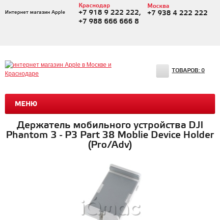
Краснодар
Москва
+7 918 9 222 222,
Интернет магазин Apple
+7 938 4 222 222
+7 988 666 666 8
ТОВАРОВ:
0
МЕНЮ
Держатель мобильного устройства DJI
Phantom 3 - P3 Part 38 Moblie Device Holder
(Pro/Adv)