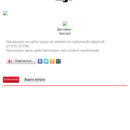
Доставка -
быстро!
Указанные на сайте цены не являются публичной офертой
(ст.435 ГК РФ).
Указанные цены действительны при оплате наличными.
Поделиться…
Описание
Задать вопрос