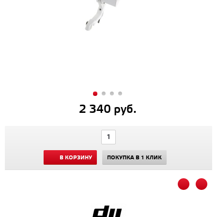
2 340 руб.
В КОРЗИНУ
ПОКУПКА В 1 КЛИК