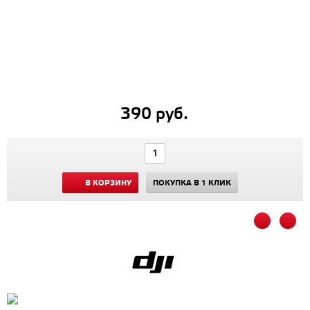
390 руб.
В КОРЗИНУ
ПОКУПКА В 1 КЛИК