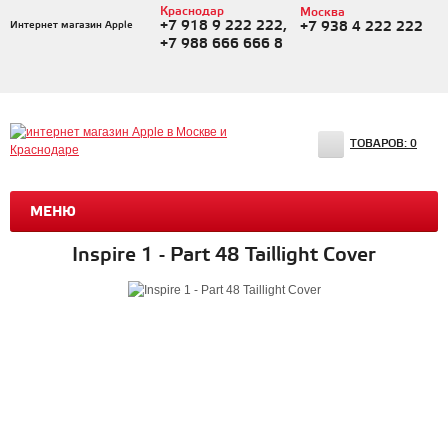
Краснодар
Москва
+7 918 9 222 222,
Интернет магазин Apple
+7 938 4 222 222
+7 988 666 666 8
ТОВАРОВ:
0
МЕНЮ
Inspire 1 - Part 48 Taillight Cover