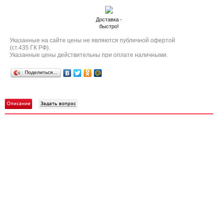
Доставка -
быстро!
Указанные на сайте цены не являются публичной офертой
(ст.435 ГК РФ).
Указанные цены действительны при оплате наличными.
Поделиться…
Описание
Задать вопрос