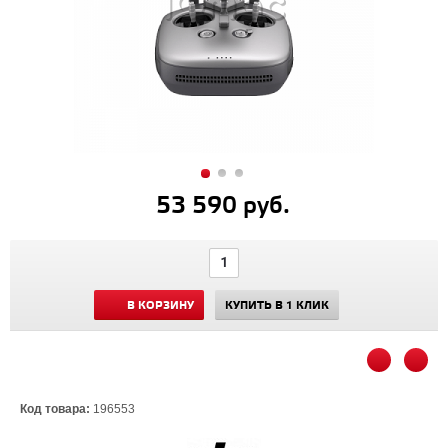
53 590 руб.
В КОРЗИНУ
КУПИТЬ В 1 КЛИК
Код товара:
196553