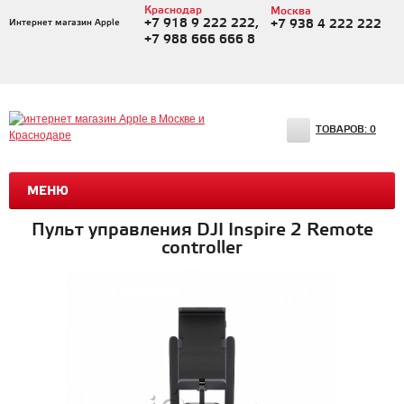
Краснодар
Москва
+7 918 9 222 222,
Интернет магазин Apple
+7 938 4 222 222
+7 988 666 666 8
ТОВАРОВ:
0
МЕНЮ
Пульт управления DJI Inspire 2 Remote
controller